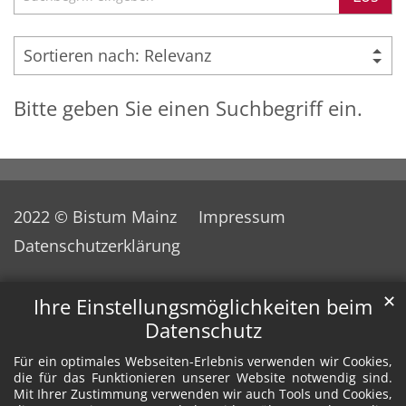
Bitte geben Sie einen Suchbegriff ein.
2022 © Bistum Mainz
Impressum
Datenschutzerklärung
✕
Ihre Einstellungsmöglichkeiten beim
Datenschutz
Für ein optimales Webseiten-Erlebnis verwenden wir Cookies,
die für das Funktionieren unserer Website notwendig sind.
Mit Ihrer Zustimmung verwenden wir auch Tools und Cookies,