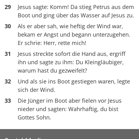
29
Jesus sagte: Komm! Da stieg Petrus aus dem
Boot und ging über das Wasser auf Jesus zu.
30
Als er aber sah, wie heftig der Wind war,
bekam er Angst und begann unterzugehen.
Er schrie: Herr, rette mich!
31
Jesus streckte sofort die Hand aus, ergriff
ihn und sagte zu ihm: Du Kleingläubiger,
warum hast du gezweifelt?
32
Und als sie ins Boot gestiegen waren, legte
sich der Wind.
33
Die Jünger im Boot aber fielen vor Jesus
nieder und sagten: Wahrhaftig, du bist
Gottes Sohn.