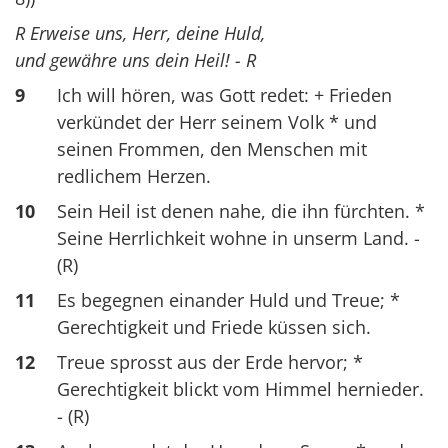
R Erweise uns, Herr, deine Huld,
und gewähre uns dein Heil! - R
9
Ich will hören, was Gott redet: + Frieden
verkündet der Herr seinem Volk * und
seinen Frommen, den Menschen mit
redlichem Herzen.
10
Sein Heil ist denen nahe, die ihn fürchten. *
Seine Herrlichkeit wohne in unserm Land. -
(R)
11
Es begegnen einander Huld und Treue; *
Gerechtigkeit und Friede küssen sich.
12
Treue sprosst aus der Erde hervor; *
Gerechtigkeit blickt vom Himmel hernieder.
- (R)