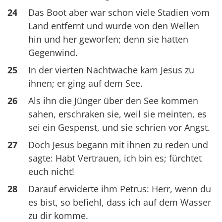
24
Das Boot aber war schon viele Stadien vom
Land entfernt und wurde von den Wellen
hin und her geworfen; denn sie hatten
Gegenwind.
25
In der vierten Nachtwache kam Jesus zu
ihnen; er ging auf dem See.
26
Als ihn die Jünger über den See kommen
sahen, erschraken sie, weil sie meinten, es
sei ein Gespenst, und sie schrien vor Angst.
27
Doch Jesus begann mit ihnen zu reden und
sagte: Habt Vertrauen, ich bin es; fürchtet
euch nicht!
28
Darauf erwiderte ihm Petrus: Herr, wenn du
es bist, so befiehl, dass ich auf dem Wasser
zu dir komme.