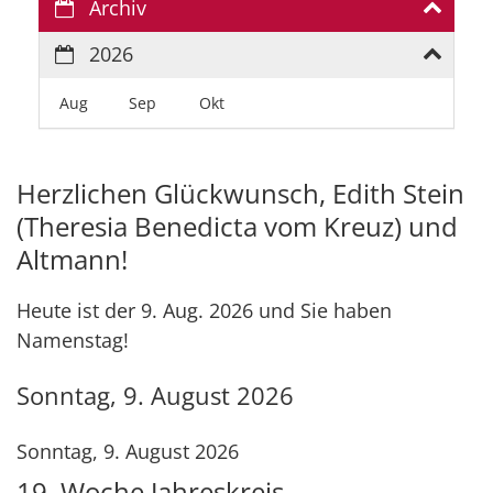
Archiv
2026
Aug
Sep
Okt
Herzlichen Glückwunsch, Edith Stein
(Theresia Benedicta vom Kreuz) und
Altmann!
Heute ist der 9. Aug. 2026 und Sie haben
Namenstag!
Sonntag, 9. August 2026
Sonntag, 9. August 2026
19. Woche Jahreskreis