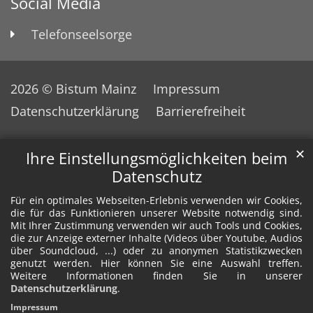
Social Media
Telefonseelsorge
2026 © Bistum Mainz
Impressum
Datenschutzerklärung
Barrierefreiheit
✕
Ihre Einstellungsmöglichkeiten beim
Datenschutz
Für ein optimales Webseiten-Erlebnis verwenden wir Cookies,
die für das Funktionieren unserer Website notwendig sind.
Mit Ihrer Zustimmung verwenden wir auch Tools und Cookies,
die zur Anzeige externer Inhalte (Videos über Youtube, Audios
über Soundcloud, ...) oder zu anonymen Statistikzwecken
genutzt werden. Hier können Sie eine Auswahl treffen.
Weitere Informationen finden Sie in unserer
Datenschutzerklärung
.
Impressum