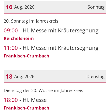
16
Aug. 2026
Sonntag
Datum: 16. August 2026
20. Sonntag im Jahreskreis
09:00
Hl. Messe mit Kräutersegnung
Reichelsheim
11:00
Hl. Messe mit Kräutersegnung
Fränkisch-Crumbach
18
Aug. 2026
Dienstag
Datum: 18. August 2026
Dienstag der 20. Woche im Jahreskreis
18:00
Hl. Messe
Fränkisch-Crumbach