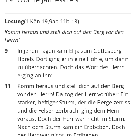
Lesung
(1 Kön 19,9ab.11b-13)
Komm heraus und stell dich auf den Berg vor den
Herrn!
9
In jenen Tagen kam Elíja zum Gottesberg
Horeb. Dort ging er in eine Höhle, um darin
zu übernachten. Doch das Wort des Herrn
erging an ihn:
11
Komm heraus und stell dich auf den Berg
vor den Herrn! Da zog der Herr vorüber: Ein
starker, heftiger Sturm, der die Berge zerriss
und die Felsen zerbrach, ging dem Herrn
voraus. Doch der Herr war nicht im Sturm.
Nach dem Sturm kam ein Erdbeben. Doch
der Herr war nicht im Erdbeben.