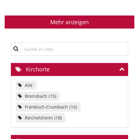
Mehr anzeigen
Suche in Liste
Kirchorte
Alle
Brensbach
15
Fränkisch-Crumbach
16
Reichelsheim
18