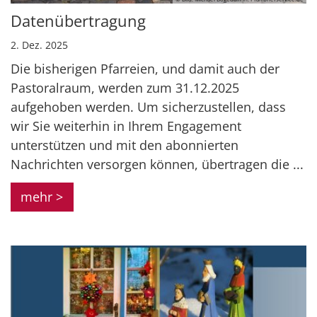
Datenübertragung
2. Dez. 2025
Die bisherigen Pfarreien, und damit auch der
Pastoralraum, werden zum 31.12.2025
aufgehoben werden. Um sicherzustellen, dass
wir Sie weiterhin in Ihrem Engagement
unterstützen und mit den abonnierten
Nachrichten versorgen können, übertragen die ...
mehr >