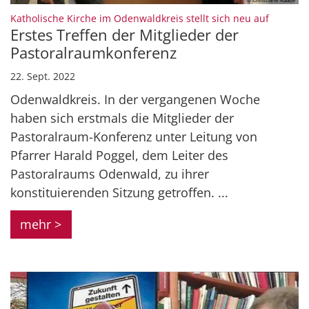
:
Katholische Kirche im Odenwaldkreis stellt sich neu auf
Erstes Treffen der Mitglieder der
Pastoralraumkonferenz
22. Sept. 2022
Odenwaldkreis. In der vergangenen Woche
haben sich erstmals die Mitglieder der
Pastoralraum-Konferenz unter Leitung von
Pfarrer Harald Poggel, dem Leiter des
Pastoralraums Odenwald, zu ihrer
konstituierenden Sitzung getroffen. ...
mehr >