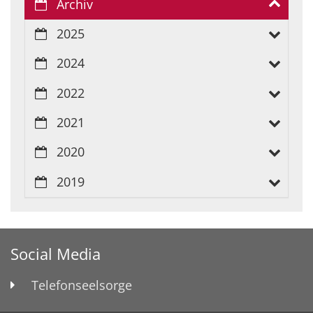
Archiv
2025
2024
2022
2021
2020
2019
Social Media
Telefonseelsorge