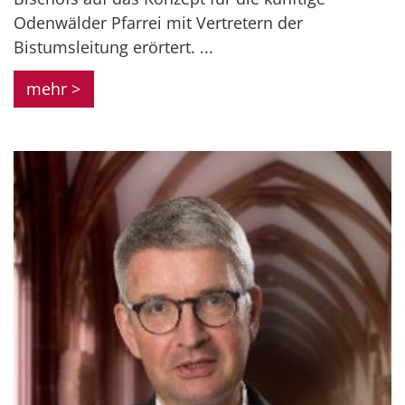
Odenwälder Pfarrei mit Vertretern der
Bistumsleitung erörtert. ...
mehr >