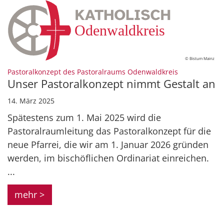
© Bistum Mainz
:
Pastoralkonzept des Pastoralraums Odenwaldkreis
Unser Pastoralkonzept nimmt Gestalt an
14. März 2025
Spätestens zum 1. Mai 2025 wird die
Pastoralraumleitung das Pastoralkonzept für die
neue Pfarrei, die wir am 1. Januar 2026 gründen
werden, im bischöflichen Ordinariat einreichen.
...
mehr >