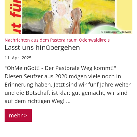
© Pastoralraum Odenwald
:
Nachrichten aus dem Pastoralraum Odenwaldkreis
Lasst uns hinübergehen
11. Apr. 2025
"OhMeinGott! - Der Pastorale Weg kommt!"
Diesen Seufzer aus 2020 mögen viele noch in
Erinnerung haben. Jetzt sind wir fünf Jahre weiter
und die Botschaft ist klar: gut gemacht, wir sind
auf dem richtigen Weg! ...
mehr >