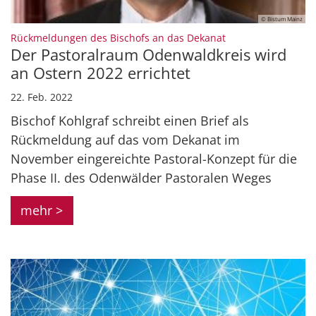
© Bistum Mainz
:
Rückmeldungen des Bischofs an das Dekanat
Der Pastoralraum Odenwaldkreis wird
an Ostern 2022 errichtet
22. Feb. 2022
Bischof Kohlgraf schreibt einen Brief als
Rückmeldung auf das vom Dekanat im
November eingereichte Pastoral-Konzept für die
Phase II. des Odenwälder Pastoralen Weges
mehr >