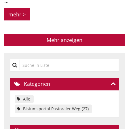
...
mehr >
Mehr anzeigen
Suche in Liste
Kategorien
Alle
Bistumsportal Pastoraler Weg
27