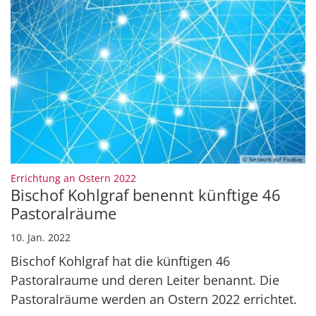
© Network auf Pixabay
:
Errichtung an Ostern 2022
Bischof Kohlgraf benennt künftige 46
Pastoralräume
10. Jan. 2022
Bischof Kohlgraf hat die künftigen 46
Pastoralraume und deren Leiter benannt. Die
Pastoralräume werden an Ostern 2022 errichtet.