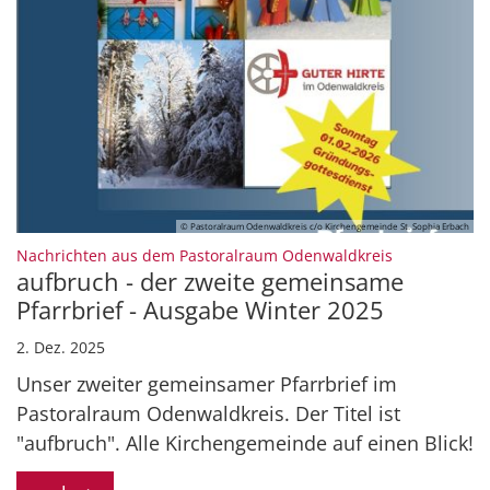
© Pastoralraum Odenwaldkreis c/o Kirchengemeinde St. Sophia Erbach
:
Nachrichten aus dem Pastoralraum Odenwaldkreis
aufbruch - der zweite gemeinsame
Pfarrbrief - Ausgabe Winter 2025
2. Dez. 2025
Unser zweiter gemeinsamer Pfarrbrief im
Pastoralraum Odenwaldkreis. Der Titel ist
"aufbruch". Alle Kirchengemeinde auf einen Blick!