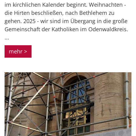
im kirchlichen Kalender beginnt. Weihnachten -
die Hirten beschließen, nach Bethlehem zu
gehen. 2025 - wir sind im Übergang in die große
Gemeinschaft der Katholiken im Odenwaldkreis.
...
mehr >