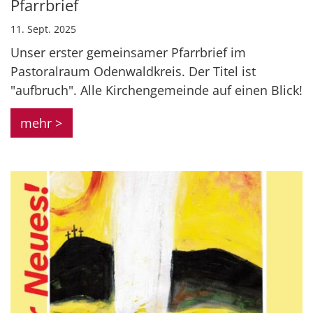
Pfarrbrief
11. Sept. 2025
Unser erster gemeinsamer Pfarrbrief im
Pastoralraum Odenwaldkreis. Der Titel ist
"aufbruch". Alle Kirchengemeinde auf einen Blick!
mehr >