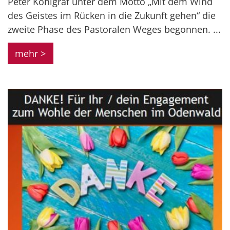
Peter Kohlgraf unter dem Motto „Mit dem Wind
des Geistes im Rücken in die Zukunft gehen“ die
zweite Phase des Pastoralen Weges begonnen. ...
mehr >