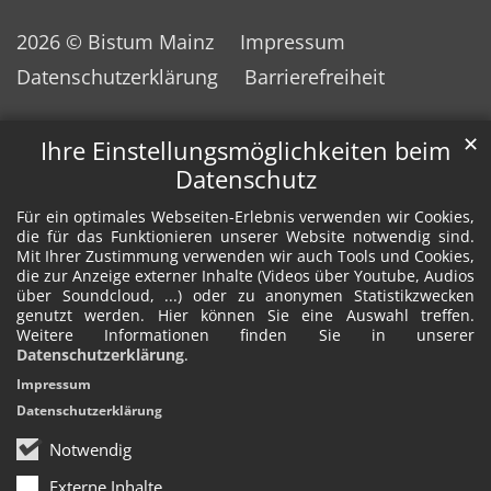
2026 © Bistum Mainz
Impressum
Datenschutzerklärung
Barrierefreiheit
✕
Ihre Einstellungsmöglichkeiten beim
Datenschutz
Für ein optimales Webseiten-Erlebnis verwenden wir Cookies,
die für das Funktionieren unserer Website notwendig sind.
Mit Ihrer Zustimmung verwenden wir auch Tools und Cookies,
die zur Anzeige externer Inhalte (Videos über Youtube, Audios
über Soundcloud, ...) oder zu anonymen Statistikzwecken
genutzt werden. Hier können Sie eine Auswahl treffen.
Weitere Informationen finden Sie in unserer
Datenschutzerklärung
.
Impressum
Datenschutzerklärung
Notwendig
Externe Inhalte