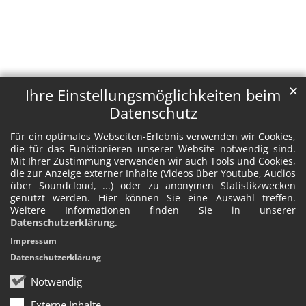
✕
Ihre Einstellungsmöglichkeiten beim
Datenschutz
Für ein optimales Webseiten-Erlebnis verwenden wir Cookies,
die für das Funktionieren unserer Website notwendig sind.
Mit Ihrer Zustimmung verwenden wir auch Tools und Cookies,
die zur Anzeige externer Inhalte (Videos über Youtube, Audios
über Soundcloud, ...) oder zu anonymen Statistikzwecken
genutzt werden. Hier können Sie eine Auswahl treffen.
Weitere Informationen finden Sie in unserer
Datenschutzerklärung
.
Impressum
Datenschutzerklärung
Notwendig
Externe Inhalte