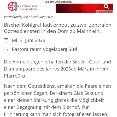
© Bistum Mainz
Vorankündigung Ehejubiläen 2026
Bischof Kohlgraf lädt erneut zu zwei zentralen
Gottesdiensten in den Dom zu Mainz ein.
Datum:
Mi. 3. Juni 2026
Von:
Pastoralraum Vogelsberg Süd
Die Anmeldungen erhalten die Silber-, Gold- und
Diamantpaare des Jahres 2026ab März in ihrem
Pfarrbüro.
Nach dem Gottesdienst erhalten die Paare einen
persönlichen Segen. Bei einem Glas Sekt und
einer kleinen Stärkung gibt es die Möglichkeit
einer Begegnung mit dem Bischof. Zur
Erinnerung kann man sich fotografieren lassen.