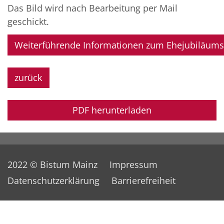
Das Bild wird nach Bearbeitung per Mail
geschickt.
Weiterführende Informationen zum Ehejubiläums
zurück
PDF herunterladen
2022 © Bistum Mainz
Impressum
Datenschutzerklärung
Barrierefreiheit