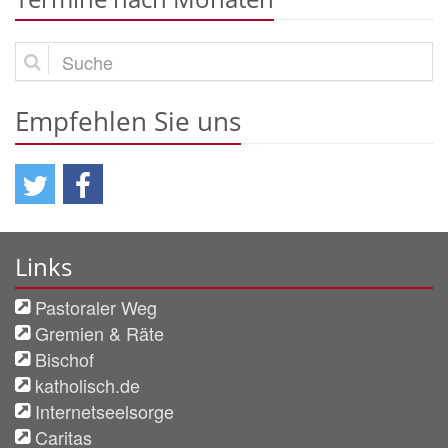
Suche
Empfehlen Sie uns
Links
Pastoraler Weg
Gremien & Räte
Bischof
katholisch.de
Internetseelsorge
Caritas