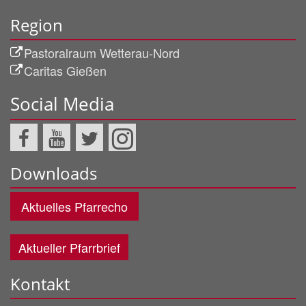
Region
Pastoralraum Wetterau-Nord
Caritas Gießen
Social Media
Downloads
Aktuelles Pfarrecho
Aktueller Pfarrbrief
Kontakt