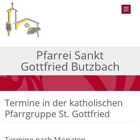
Pfarrei Sankt
Gottfried Butzbach
Termine in der katholischen
Pfarrgruppe St. Gottfried
Termine nach Monaten