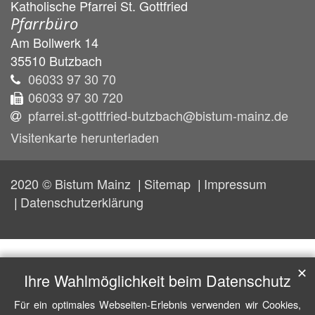
Katholische Pfarrei St. Gottfried
Pfarrbüro
Am Bollwerk 14
35510
Butzbach
06033 97 30 70
06033 97 30 720
pfarrei.st-gottfried-butzbach@bistum-mainz.de
Visitenkarte herunterladen
2020 © Bistum Mainz
Sitemap
Impressum
Datenschutzerklärung
✕
Ihre Wahlmöglichkeit beim Datenschutz
Für ein optimales Webseiten-Erlebnis verwenden wir Cookies,