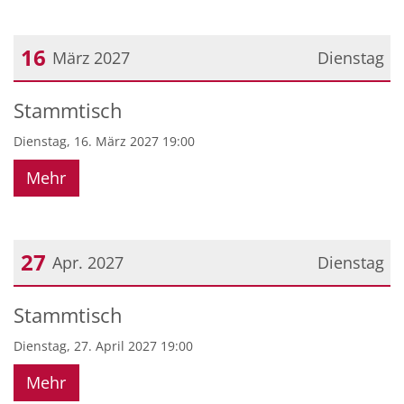
16
März 2027
Dienstag
Datum: 16. März 2027
Stammtisch
Dienstag, 16. März 2027 19:00
Mehr
27
Apr. 2027
Dienstag
Datum: 27. April 2027
Stammtisch
Dienstag, 27. April 2027 19:00
Mehr