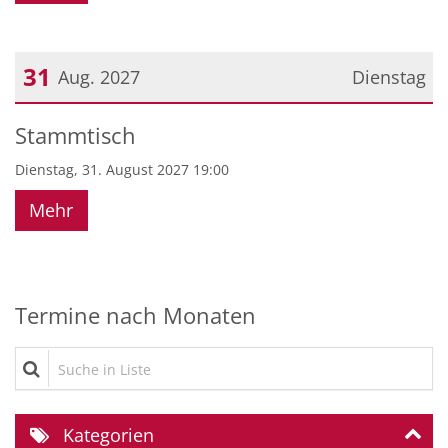
31
Aug. 2027
Dienstag
Datum: 31. August 2027
Stammtisch
Dienstag, 31. August 2027 19:00
Mehr
Termine nach Monaten
Suche in Liste
Kategorien