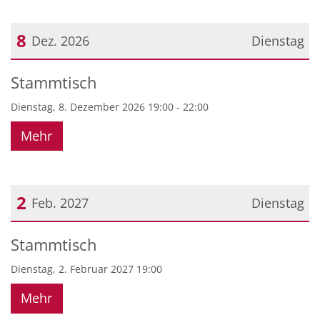
8
Dez. 2026
Dienstag
Datum: 8. Dezember 2026
Stammtisch
Dienstag, 8. Dezember 2026 19:00 - 22:00
Mehr
2
Feb. 2027
Dienstag
Datum: 2. Februar 2027
Stammtisch
Dienstag, 2. Februar 2027 19:00
Mehr