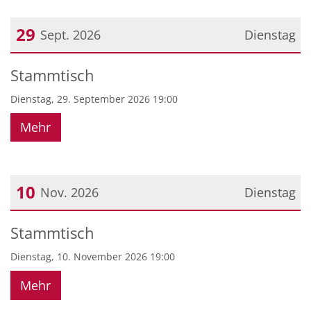
29
Sept. 2026
Dienstag
Datum: 29. September 2026
Stammtisch
Dienstag, 29. September 2026 19:00
Mehr
10
Nov. 2026
Dienstag
Datum: 10. November 2026
Stammtisch
Dienstag, 10. November 2026 19:00
Mehr