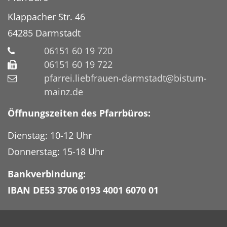
Klappacher Str. 46
64285
Darmstadt
06151 60 19 720
06151 60 19 722
pfarrei.liebfrauen-darmstadt@bistum-
mainz.de
Öffnungszeiten des Pfarrbüros:
Dienstag: 10-12 Uhr
Donnerstag: 15-18 Uhr
Bankverbindung:
IBAN DE53 3706 0193 4001 6070 01