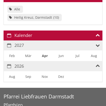
Alle
Heilig Kreuz, Darmstadt
10
Kalender
2027
Feb
Mär
Apr
Jun
Jul
Aug
2026
Aug
Sep
Nov
Dez
Pfarrei Liebfrauen Darmstadt
Pfarrbüro