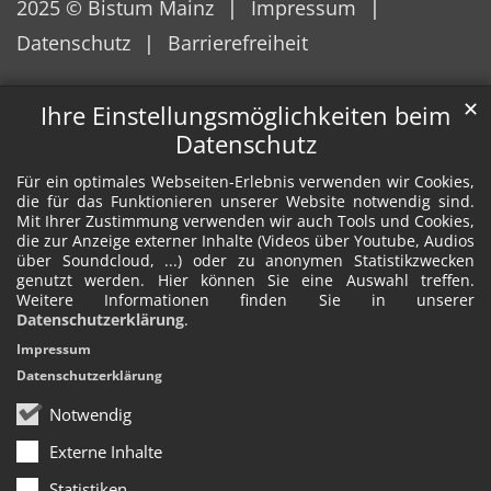
2025 © Bistum Mainz
Impressum
Datenschutz
Barrierefreiheit
✕
Ihre Einstellungsmöglichkeiten beim
Datenschutz
Für ein optimales Webseiten-Erlebnis verwenden wir Cookies,
die für das Funktionieren unserer Website notwendig sind.
Mit Ihrer Zustimmung verwenden wir auch Tools und Cookies,
die zur Anzeige externer Inhalte (Videos über Youtube, Audios
über Soundcloud, ...) oder zu anonymen Statistikzwecken
genutzt werden. Hier können Sie eine Auswahl treffen.
Weitere Informationen finden Sie in unserer
Datenschutzerklärung
.
Impressum
Datenschutzerklärung
Notwendig
Externe Inhalte
Statistiken