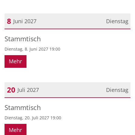
8
Juni 2027
Dienstag
Datum: 8. Juni 2027
Stammtisch
Dienstag, 8. Juni 2027 19:00
Mehr
20
Juli 2027
Dienstag
Datum: 20. Juli 2027
Stammtisch
Dienstag, 20. Juli 2027 19:00
Mehr