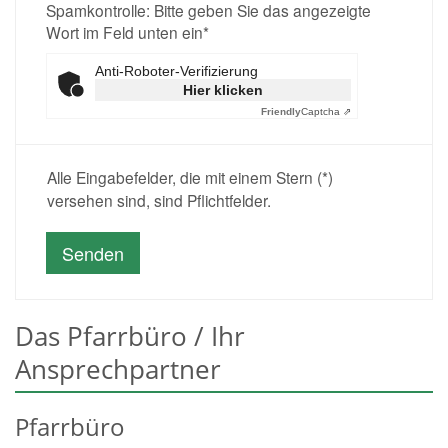
Spamkontrolle: Bitte geben Sie das angezeigte
Wort im Feld unten ein*
Anti-Roboter-Verifizierung
Hier klicken
Friendly
Captcha ⇗
Alle Eingabefelder, die mit einem Stern (*)
versehen sind, sind Pflichtfelder.
Das Pfarrbüro / Ihr
Ansprechpartner
Pfarrbüro