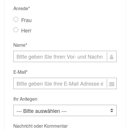
Anrede*
Frau
Herr
Name*
E-Mail*
Ihr Anliegen
Nachricht oder Kommentar