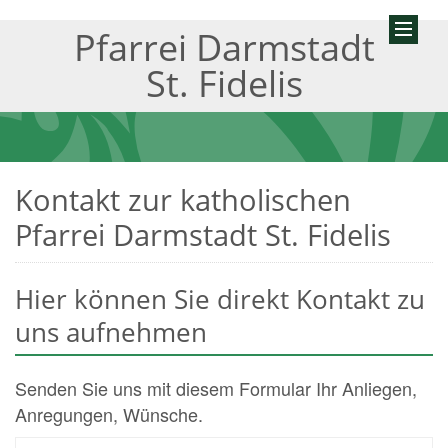
Pfarrei Darmstadt
St. Fidelis
Kontakt zur katholischen
Pfarrei Darmstadt St. Fidelis
Hier können Sie direkt Kontakt zu
uns aufnehmen
Senden Sie uns mit diesem Formular Ihr Anliegen,
Anregungen, Wünsche.