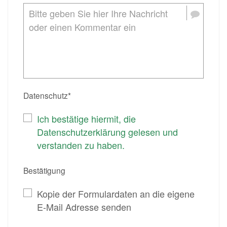
Datenschutz*
Ich bestätige hiermit, die
Datenschutzerklärung gelesen und
verstanden zu haben.
Bestätigung
Kopie der Formulardaten an die eigene
E-Mail Adresse senden