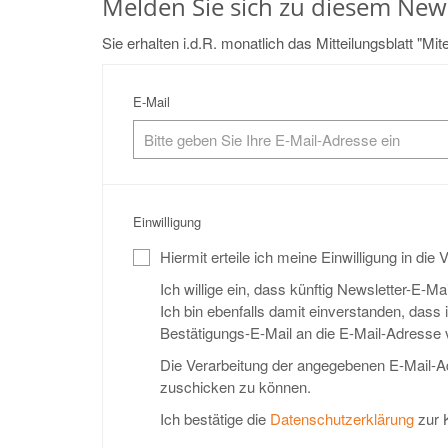
Melden Sie sich zu diesem News
Sie erhalten i.d.R. monatlich das Mitteilungsblatt "M
E-Mail
Einwilligung
Hiermit erteile ich meine Einwilligung in die
Ich willige ein, dass künftig Newsletter-E-
Ich bin ebenfalls damit einverstanden, das
Bestätigungs-E-Mail an die E-Mail-Adresse 
Die Verarbeitung der angegebenen E-Mail-A
zuschicken zu können.
Ich bestätige die
Datenschutzerklärung
zur 