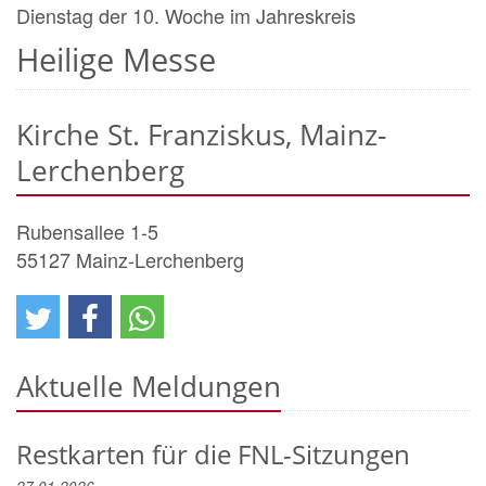
Dienstag der 10. Woche im Jahreskreis
Heilige Messe
Kirche St. Franziskus, Mainz-
Lerchenberg
Rubensallee 1-5
55127
Mainz-Lerchenberg
Aktuelle Meldungen
Restkarten für die FNL-Sitzungen