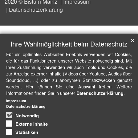
2020 © Bistum Mainz
Impressum
Datenschutzerklärung
✕
Ihre Wahlmöglichkeit beim Datenschutz
Für ein optimales Webseiten-Erlebnis verwenden wir Cookies,
die für das Funktionieren unserer Website notwendig sind. Mit
Ihrer Zustimmung verwenden wir auch Tools und Cookies, die
zur Anzeige externer Inhalte (Videos über Youtube, Audios über
Soundcloud, ...) oder zu anonymen Statistikzwecken genutzt
werden. Hier können Sie eine Auswahl treffen. Weitere
Informationen finden Sie in unserer
.
Datenschutzerklärung
Impressum
Datenschutzerklärung
Notwendig
Externe Inhalte
Statistiken