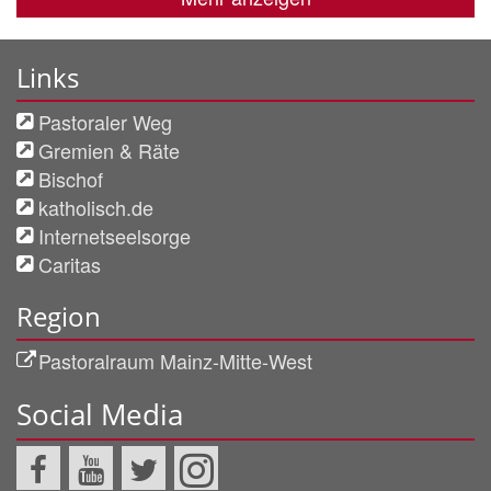
Links
Pastoraler Weg
Gremien & Räte
Bischof
katholisch.de
Internetseelsorge
Caritas
Region
Pastoralraum Mainz-Mitte-West
Social Media