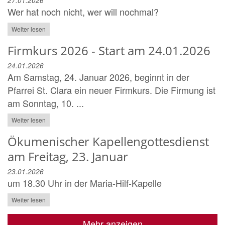
27.01.2026
Wer hat noch nicht, wer will nochmal?
Weiter lesen
Firmkurs 2026 - Start am 24.01.2026
24.01.2026
Am Samstag, 24. Januar 2026, beginnt in der
Pfarrei St. Clara ein neuer Firmkurs. Die Firmung ist
am Sonntag, 10. ...
Weiter lesen
Ökumenischer Kapellengottesdienst
am Freitag, 23. Januar
23.01.2026
um 18.30 Uhr in der Maria-Hilf-Kapelle
Weiter lesen
Mehr anzeigen