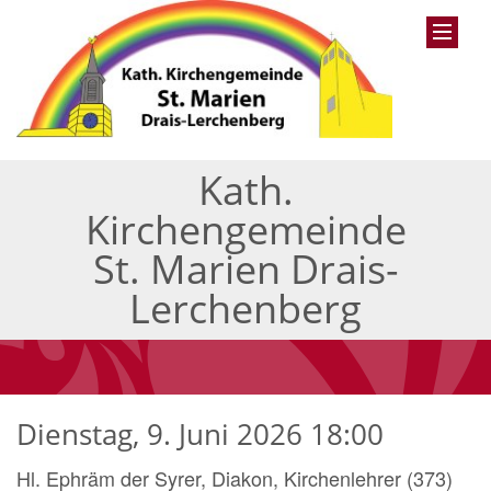
Kath.
Kirchengemeinde
St. Marien Drais-
Lerchenberg
Dienstag, 9. Juni 2026 18:00
Hl. Ephräm der Syrer, Diakon, Kirchenlehrer (373)