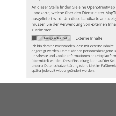
An dieser Stelle finden Sie eine OpenStreetMap
Landkarte, welche über den Dienstleister MapTi
ausgeliefert wird. Um diese Landkarte anzuzei
müssen Sie der Verwendung von externen Inha
zustimmen.
Externe Inhalte
Ich bin damit einverstanden, dass mir externe Inhalte
angezeigt werden. Damit können personenbezogene D
IP-Adresse und Cookie-Informationen an Drittplattfo
übermittelt werden. Diese Einstellung kann auf der Seit
unserer Datenschutzerklärung (siehe Link im Fußberei
später jederzeit wieder geändert werden.