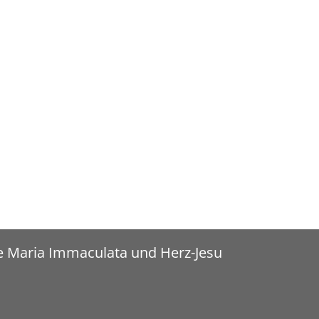
e Maria Immaculata und Herz-Jesu