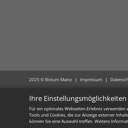
2025 © Bistum Mainz
Impressum
Datensch
Ihre Einstellungsmöglichkeite
Für ein optimales Webseiten-Erlebnis verwenden w
Tools und Cookies, die zur Anzeige externer Inhal
können Sie eine Auswahl treffen. Weitere Informat