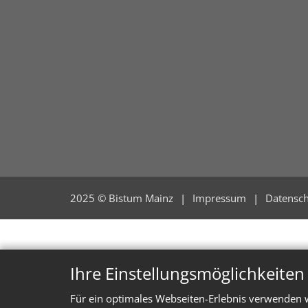
2025 © Bistum Mainz
Impressum
Datensch
Ihre Einstellungsmöglichkeite
Für ein optimales Webseiten-Erlebnis verwenden w