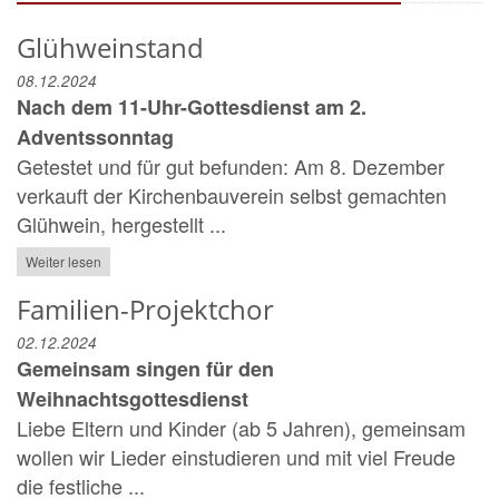
Glühweinstand
08.12.2024
Nach dem 11-Uhr-Gottesdienst am 2.
Adventssonntag
Getestet und für gut befunden: Am 8. Dezember
verkauft der Kirchenbauverein selbst gemachten
Glühwein, hergestellt ...
Weiter lesen
Familien-Projektchor
02.12.2024
Gemeinsam singen für den
Weihnachtsgottesdienst
Liebe Eltern und Kinder (ab 5 Jahren), gemeinsam
wollen wir Lieder einstudieren und mit viel Freude
die festliche ...