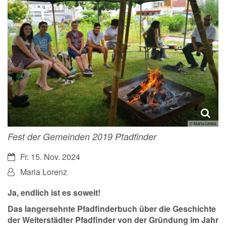
© Maria Lorenz
Fest der Gemeinden 2019 Pfadfinder
Datum:
Fr. 15. Nov. 2024
Von:
Maria Lorenz
Ja, endlich ist es soweit!
Das langersehnte Pfadfinderbuch über die Geschichte
der Weiterstädter Pfadfinder von der Gründung im Jahr