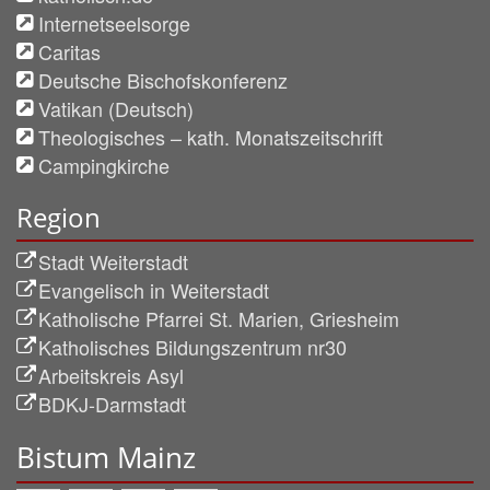
Internetseelsorge
Caritas
Deutsche Bischofskonferenz
Vatikan (Deutsch)
Theologisches – kath. Monatszeitschrift
Campingkirche
Region
Stadt Weiterstadt
Evangelisch in Weiterstadt
Katholische Pfarrei St. Marien, Griesheim
Katholisches Bildungszentrum nr30
Arbeitskreis Asyl
BDKJ-Darmstadt
Bistum Mainz