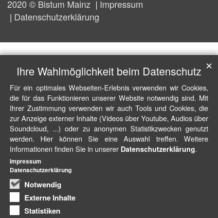
2020 © Bistum Mainz
Impressum
Datenschutzerklärung
✕
Ihre Wahlmöglichkeit beim Datenschutz
Für ein optimales Webseiten-Erlebnis verwenden wir Cookies,
die für das Funktionieren unserer Website notwendig sind. Mit
Ihrer Zustimmung verwenden wir auch Tools und Cookies, die
zur Anzeige externer Inhalte (Videos über Youtube, Audios über
Soundcloud, ...) oder zu anonymen Statistikzwecken genutzt
werden. Hier können Sie eine Auswahl treffen. Weitere
Informationen finden Sie in unserer
.
Datenschutzerklärung
Impressum
Datenschutzerklärung
Notwendig
Externe Inhalte
Statistiken