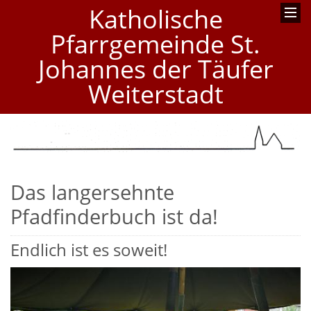
Katholische
Pfarrgemeinde St.
Johannes der Täufer
Weiterstadt
Das langersehnte
Pfadfinderbuch ist da!
Endlich ist es soweit!