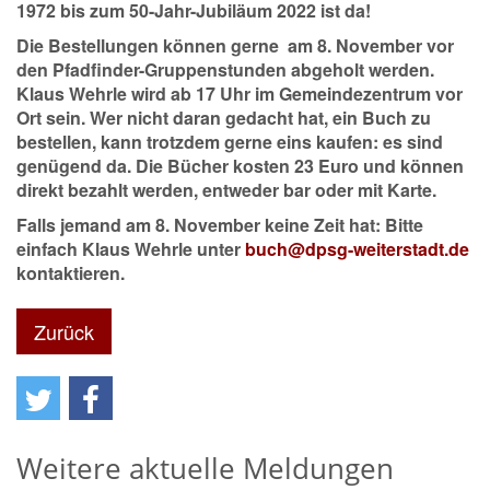
1972 bis zum 50-Jahr-Jubiläum 2022 ist da!
Die Bestellungen können gerne am 8. November vor
den Pfadfinder-Gruppenstunden abgeholt werden.
Klaus Wehrle wird ab 17 Uhr im Gemeindezentrum vor
Ort sein. Wer nicht daran gedacht hat, ein Buch zu
bestellen, kann trotzdem gerne eins kaufen: es sind
genügend da. Die Bücher kosten 23 Euro und können
direkt bezahlt werden, entweder bar oder mit Karte.
Falls jemand am 8. November keine Zeit hat: Bitte
einfach Klaus Wehrle unter
buch@dpsg-weiterstadt.de
kontaktieren.
Zurück
Weitere aktuelle Meldungen