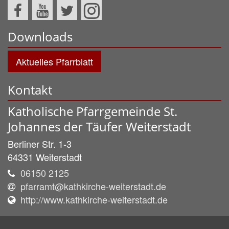
Downloads
Aktuelles Pfarrblatt
Kontakt
Katholische Pfarrgemeinde St.
Johannes der Täufer Weiterstadt
Berliner Str. 1-3
64331
Weiterstadt
06150 2125
pfarramt@kathkirche-weiterstadt.de
http://www.kathkirche-weiterstadt.de