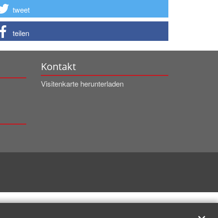
tweet
teilen
Kontakt
Visitenkarte herunterladen