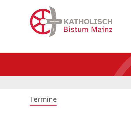
Termine