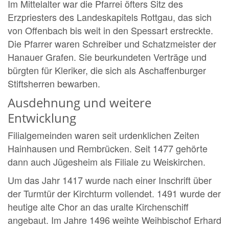
Im Mittelalter war die Pfarrei öfters Sitz des
Erzpriesters des Landeskapitels Rottgau, das sich
von Offenbach bis weit in den Spessart erstreckte.
Die Pfarrer waren Schreiber und Schatzmeister der
Hanauer Grafen. Sie beurkundeten Verträge und
bürgten für Kleriker, die sich als Aschaffenburger
Stiftsherren bewarben.
Ausdehnung und weitere
Entwicklung
Filialgemeinden waren seit urdenklichen Zeiten
Hainhausen und Rembrücken. Seit 1477 gehörte
dann auch Jügesheim als Filiale zu Weiskirchen.
Um das Jahr 1417 wurde nach einer Inschrift über
der Turmtür der Kirchturm vollendet. 1491 wurde der
heutige alte Chor an das uralte Kirchenschiff
angebaut. Im Jahre 1496 weihte Weihbischof Erhard