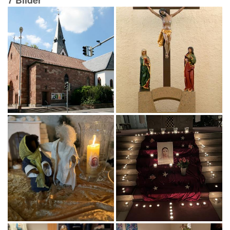
7 Bilder