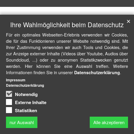
✕
Ihre Wahlmöglichkeit beim Datenschutz
Für ein optimales Webseiten-Erlebnis verwenden wir Cookies,
die für das Funktionieren unserer Website notwendig sind. Mit
Ihrer Zustimmung verwenden wir auch Tools und Cookies, die
zur Anzeige externer Inhalte (Videos über Youtube, Audios über
Soundcloud, ...) oder zu anonymen Statistikzwecken genutzt
werden. Hier können Sie eine Auswahl treffen. Weitere
Informationen finden Sie in unserer
.
Datenschutzerklärung
Impressum
Datenschutzerklärung
Notwendig
Externe Inhalte
Statistiken
nur Auswahl
Alle akzeptieren