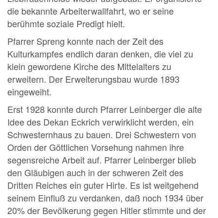
die bekannte Arbeiterwallfahrt, wo er seine
berühmte soziale Predigt hielt.
Pfarrer Spreng konnte nach der Zeit des
Kulturkampfes endlich daran denken, die viel zu
klein gewordene Kirche des Mittelalters zu
erweitern. Der Erweiterungsbau wurde 1893
eingeweiht.
Erst 1928 konnte durch Pfarrer Leinberger die alte
Idee des Dekan Eckrich verwirklicht werden, ein
Schwesternhaus zu bauen. Drei Schwestern von
Orden der Göttlichen Vorsehung nahmen ihre
segensreiche Arbeit auf. Pfarrer Leinberger blieb
den Gläubigen auch in der schweren Zeit des
Dritten Reiches ein guter Hirte. Es ist weitgehend
seinem Einfluß zu verdanken, daß noch 1934 über
20% der Bevölkerung gegen Hitler stimmte und der