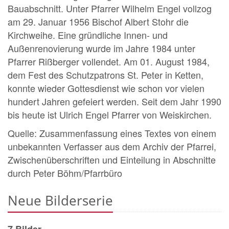
Bauabschnitt. Unter Pfarrer Wilhelm Engel vollzog
am 29. Januar 1956 Bischof Albert Stohr die
Kirchweihe. Eine gründliche Innen- und
Außenrenovierung wurde im Jahre 1984 unter
Pfarrer Rißberger vollendet. Am 01. August 1984,
dem Fest des Schutzpatrons St. Peter in Ketten,
konnte wieder Gottesdienst wie schon vor vielen
hundert Jahren gefeiert werden. Seit dem Jahr 1990
bis heute ist Ulrich Engel Pfarrer von Weiskirchen.
Quelle: Zusammenfassung eines Textes von einem
unbekannten Verfasser aus dem Archiv der Pfarrei,
Zwischenüberschriften und Einteilung in Abschnitte
durch Peter Böhm/Pfarrbüro
Neue Bilderserie