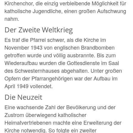
Kirchenchor, die einzig verbleibende Möglichkeit für
katholische Jugendliche, einen großen Aufschwung
nahm.
Der Zweite Weltkrieg
Es traf die Pfarrei schwer, als die Kirche im
November 1943 von englischen Brandbomben
getroffen wurde und völlig ausbrannte. Bis zum
Wiederaufbau wurden die Gottesdienste im Saal
des Schwesternhauses abgehalten. Unter großen
Opfern der Pfarrangehörigen war der Aufbau im
April 1949 vollendet.
Die Neuzeit
Eine wachsende Zahl der Bevölkerung und der
Zustrom überwiegend katholischer
Heimatvertriebenen machte eine Erweiterung der
Kirche notwendig. So folgte ein zweiter