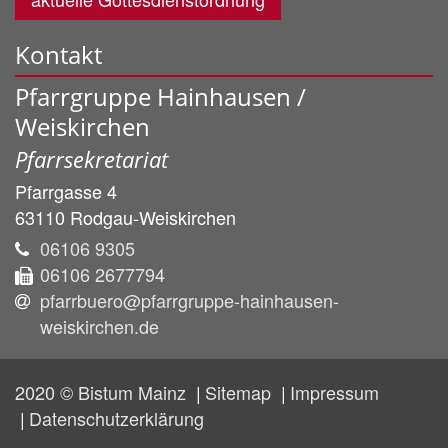
Kontakt
Pfarrgruppe Hainhausen /
Weiskirchen
Pfarrsekretariat
Pfarrgasse 4
63110
Rodgau-Weiskirchen
06106 9305
06106 2677794
pfarrbuero@pfarrgruppe-hainhausen-
weiskirchen.de
2020 © Bistum Mainz
Sitemap
Impressum
Datenschutzerklärung