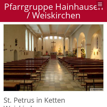
Pfarrgruppe Hainhausen
/ Weiskirchen
© weiskirchen
St. Petrus in Ketten