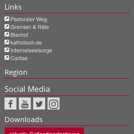
Links
Pastoraler Weg
Gremien & Räte
Bischof
katholisch.de
Internetseelsorge
Caritas
Region
Social Media
Downloads
aktuelle Gottesdienstordnung