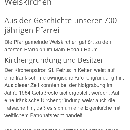
Weiskirchen
Aus der Geschichte unserer 700-
jährigen Pfarrei
Die Pfarrgemeinde Weiskirchen gehört zu den
ältesten Pfarreien im Main-Rodau-Raum.
Kirchengründung und Besitzer
Der Kirchenpatron St. Petrus in Ketten weist auf
eine fränkisch-merowingische Kirchengründung hin.
Aus dieser Zeit konnten bei der Notgrabung im
Jahre 1984 Gefäßreste sichergestellt werden. Auf
eine fränkische Kirchengründung weist auch die
Tatsache hin, daß es sich um eine Eigenkirche mit
weltlichem Patronatsrecht handelt.