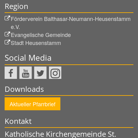
Region
Förderverein Balthasar-Neumann-Heusenstamm
e.V.
Evangelische Gemeinde
Stadt Heusenstamm
Social Media
Downloads
Aktueller Pfarrbrief
Kontakt
Katholische Kirchengemeinde St.