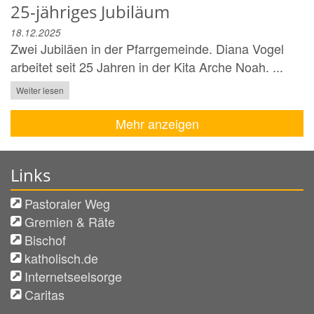
25-jähriges Jubiläum
18.12.2025
Zwei Jubiläen in der Pfarrgemeinde. Diana Vogel
arbeitet seit 25 Jahren in der Kita Arche Noah. ...
Weiter lesen
Mehr anzeigen
Links
Pastoraler Weg
Gremien & Räte
Bischof
katholisch.de
Internetseelsorge
Caritas