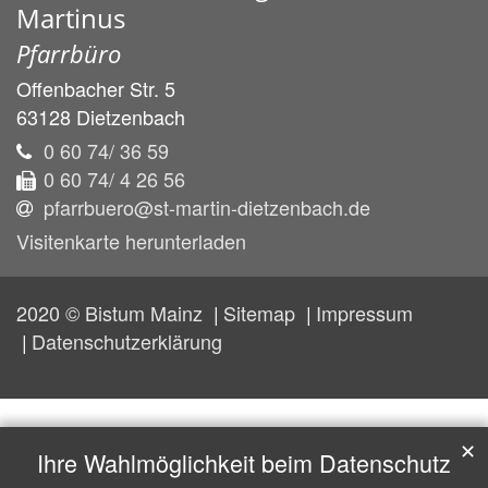
Martinus
Pfarrbüro
Offenbacher Str. 5
63128
Dietzenbach
0 60 74/ 36 59
0 60 74/ 4 26 56
pfarrbuero@st-martin-dietzenbach.de
Visitenkarte herunterladen
2020 © Bistum Mainz
Sitemap
Impressum
Datenschutzerklärung
✕
Ihre Wahlmöglichkeit beim Datenschutz