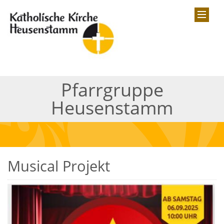
Pfarrgruppe
Heusenstamm
Musical Projekt