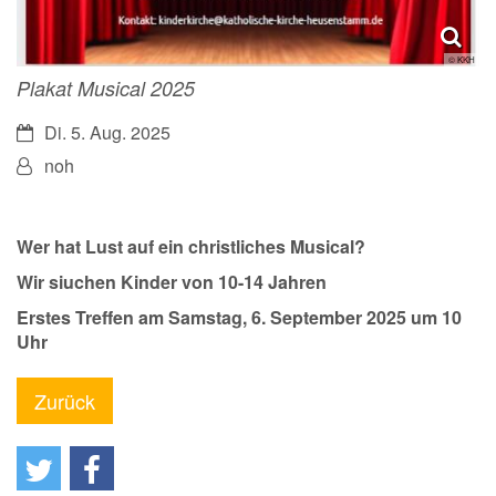
© KKH
Plakat Musical 2025
Datum:
Di. 5. Aug. 2025
Von:
noh
Wer hat Lust auf ein christliches Musical?
Wir siuchen Kinder von 10-14 Jahren
Erstes Treffen am Samstag, 6. September 2025 um 10
Uhr
Zurück