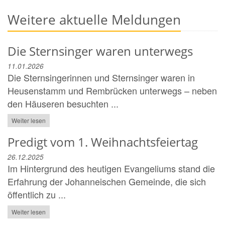
Weitere aktuelle Meldungen
Die Sternsinger waren unterwegs
11.01.2026
Die Sternsingerinnen und Sternsinger waren in
Heusenstamm und Rembrücken unterwegs – neben
den Häuseren besuchten ...
Weiter lesen
Predigt vom 1. Weihnachtsfeiertag
26.12.2025
Im Hintergrund des heutigen Evangeliums stand die
Erfahrung der Johanneischen Gemeinde, die sich
öffentlich zu ...
Weiter lesen