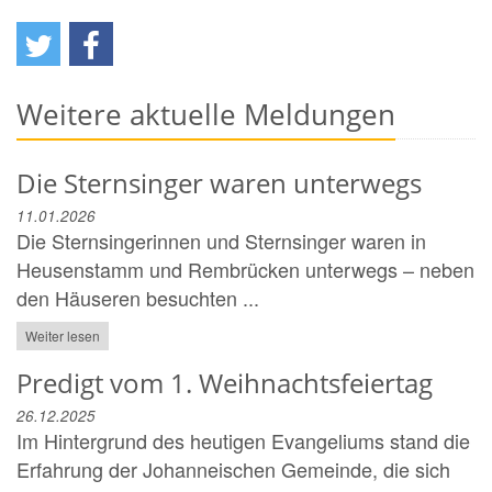
Weitere aktuelle Meldungen
Die Sternsinger waren unterwegs
11.01.2026
Die Sternsingerinnen und Sternsinger waren in
Heusenstamm und Rembrücken unterwegs – neben
den Häuseren besuchten ...
Weiter lesen
Predigt vom 1. Weihnachtsfeiertag
26.12.2025
Im Hintergrund des heutigen Evangeliums stand die
Erfahrung der Johanneischen Gemeinde, die sich