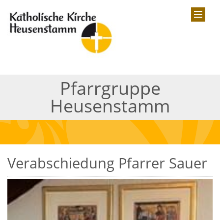
Pfarrgruppe
Heusenstamm
Verabschiedung Pfarrer Sauer