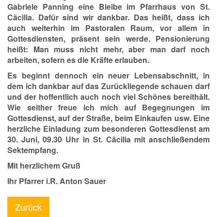
Gabriele Panning eine Bleibe im Pfarrhaus von St.
Cäcilia. Dafür sind wir dankbar. Das heißt, dass ich
auch weiterhin im Pastoralen Raum, vor allem in
Gottesdiensten, präsent sein werde. Pensionierung
heißt: Man muss nicht mehr, aber man darf noch
arbeiten, sofern es die Kräfte erlauben.
Es beginnt dennoch ein neuer Lebensabschnitt, in
dem ich dankbar auf das Zurückliegende schauen darf
und der hoffentlich auch noch viel Schönes bereithält.
Wie seither freue ich mich auf Begegnungen im
Gottesdienst, auf der Straße, beim Einkaufen usw. Eine
herzliche Einladung zum besonderen Gottesdienst am
30. Juni, 09.30 Uhr in St. Cäcilia mit anschließendem
Sektempfang.
Mit herzlichem Gruß
Ihr Pfarrer i.R. Anton Sauer
Zurück