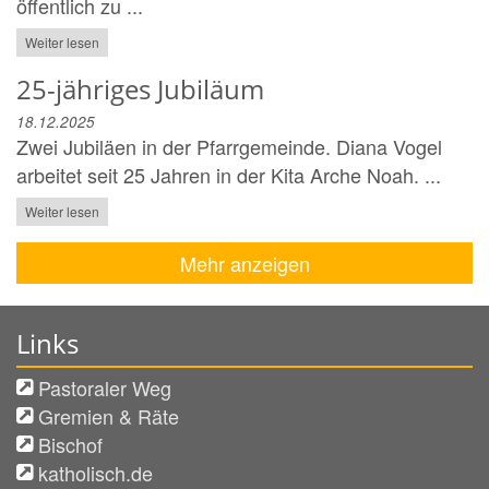
öffentlich zu ...
Weiter lesen
25-jähriges Jubiläum
18.12.2025
Zwei Jubiläen in der Pfarrgemeinde. Diana Vogel
arbeitet seit 25 Jahren in der Kita Arche Noah. ...
Weiter lesen
Mehr anzeigen
Links
Pastoraler Weg
Gremien & Räte
Bischof
katholisch.de