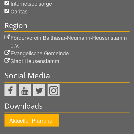
Internetseelsorge
Caritas
Region
Förderverein Balthasar-Neumann-Heusenstamm
e.V.
Evangelische Gemeinde
Stadt Heusenstamm
Social Media
Downloads
Aktueller Pfarrbrief