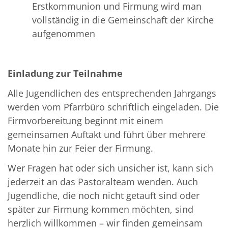
Erstkommunion und Firmung wird man
vollständig in die Gemeinschaft der Kirche
aufgenommen
Einladung zur Teilnahme
Alle Jugendlichen des entsprechenden Jahrgangs
werden vom Pfarrbüro schriftlich eingeladen. Die
Firmvorbereitung beginnt mit einem
gemeinsamen Auftakt und führt über mehrere
Monate hin zur Feier der Firmung.
Wer Fragen hat oder sich unsicher ist, kann sich
jederzeit an das Pastoralteam wenden. Auch
Jugendliche, die noch nicht getauft sind oder
später zur Firmung kommen möchten, sind
herzlich willkommen – wir finden gemeinsam