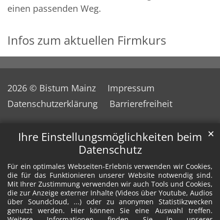
einen passenden Weg.
Infos zum aktuellen Firmkurs
2026 © Bistum Mainz
Impressum
Datenschutzerklärung
Barrierefreiheit
✕
Ihre Einstellungsmöglichkeiten beim
Datenschutz
Für ein optimales Webseiten-Erlebnis verwenden wir Cookies,
die für das Funktionieren unserer Website notwendig sind.
Mit Ihrer Zustimmung verwenden wir auch Tools und Cookies,
die zur Anzeige externer Inhalte (Videos über Youtube, Audios
über Soundcloud, ...) oder zu anonymen Statistikzwecken
genutzt werden. Hier können Sie eine Auswahl treffen.
Weitere Informationen finden Sie in unserer