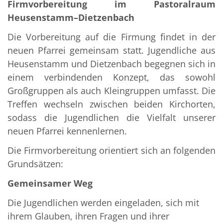
Firmvorbereitung im Pastoralraum
Heusenstamm–Dietzenbach
Die Vorbereitung auf die Firmung findet in der
neuen Pfarrei gemeinsam statt. Jugendliche aus
Heusenstamm und Dietzenbach begegnen sich in
einem verbindenden Konzept, das sowohl
Großgruppen als auch Kleingruppen umfasst. Die
Treffen wechseln zwischen beiden Kirchorten,
sodass die Jugendlichen die Vielfalt unserer
neuen Pfarrei kennenlernen.
Die Firmvorbereitung orientiert sich an folgenden
Grundsätzen:
Gemeinsamer Weg
Die Jugendlichen werden eingeladen, sich mit
ihrem Glauben, ihren Fragen und ihrer