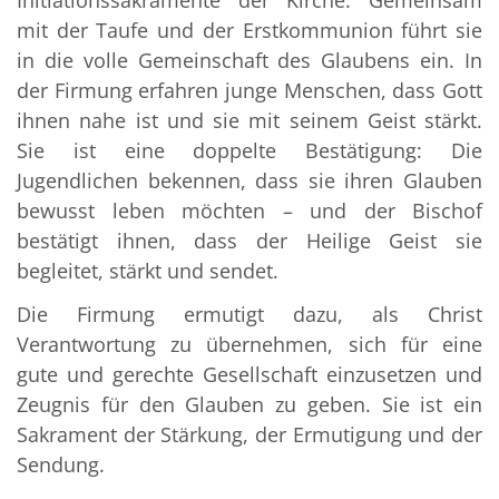
Initiationssakramente der Kirche. Gemeinsam
mit der Taufe und der Erstkommunion führt sie
in die volle Gemeinschaft des Glaubens ein. In
der Firmung erfahren junge Menschen, dass Gott
ihnen nahe ist und sie mit seinem Geist stärkt.
Sie ist eine doppelte Bestätigung: Die
Jugendlichen bekennen, dass sie ihren Glauben
bewusst leben möchten – und der Bischof
bestätigt ihnen, dass der Heilige Geist sie
begleitet, stärkt und sendet.
Die Firmung ermutigt dazu, als Christ
Verantwortung zu übernehmen, sich für eine
gute und gerechte Gesellschaft einzusetzen und
Zeugnis für den Glauben zu geben. Sie ist ein
Sakrament der Stärkung, der Ermutigung und der
Sendung.