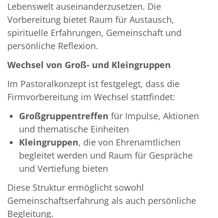
Lebenswelt auseinanderzusetzen. Die
Vorbereitung bietet Raum für Austausch,
spirituelle Erfahrungen, Gemeinschaft und
persönliche Reflexion.
Wechsel von Groß- und Kleingruppen
Im Pastoralkonzept ist festgelegt, dass die
Firmvorbereitung im Wechsel stattfindet:
Großgruppentreffen
für Impulse, Aktionen
und thematische Einheiten
Kleingruppen
, die von Ehrenamtlichen
begleitet werden und Raum für Gespräche
und Vertiefung bieten
Diese Struktur ermöglicht sowohl
Gemeinschaftserfahrung als auch persönliche
Begleitung.