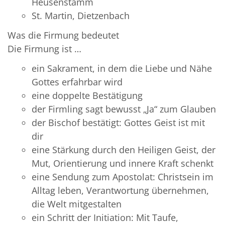
Heusenstamm
St. Martin, Dietzenbach
Was die Firmung bedeutet
Die Firmung ist …
ein Sakrament, in dem die Liebe und Nähe
Gottes erfahrbar wird
eine doppelte Bestätigung
der Firmling sagt bewusst „Ja“ zum Glauben
der Bischof bestätigt: Gottes Geist ist mit
dir
eine Stärkung durch den Heiligen Geist, der
Mut, Orientierung und innere Kraft schenkt
eine Sendung zum Apostolat: Christsein im
Alltag leben, Verantwortung übernehmen,
die Welt mitgestalten
ein Schritt der Initiation: Mit Taufe,