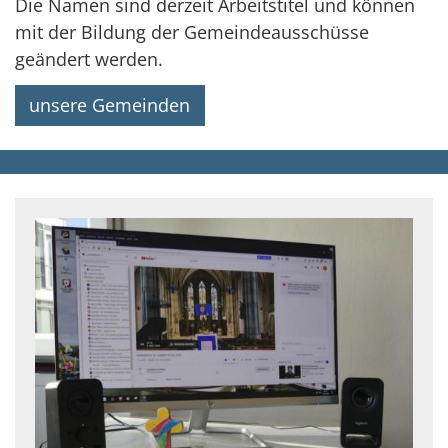
Die Namen sind derzeit Arbeitstitel und können
mit der Bildung der Gemeindeausschüsse
geändert werden.
unsere Gemeinden