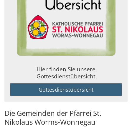
Hier finden Sie unsere
Gottesdienstübersicht
Gottesdienstübersicht
Die Gemeinden der Pfarrei St.
Nikolaus Worms-Wonnegau