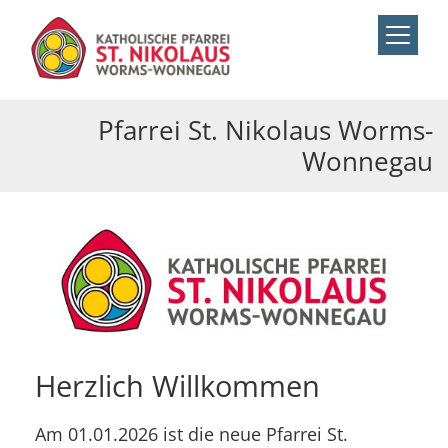
Zum Inhalt springen
Pfarrei St. Nikolaus Worms-
Wonnegau
Herzlich Willkommen
Am 01.01.2026 ist die neue Pfarrei St.