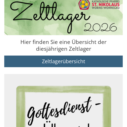
Hier finden Sie eine Übersicht der
diesjährigen Zeltlager
Zeltlagerübersicht