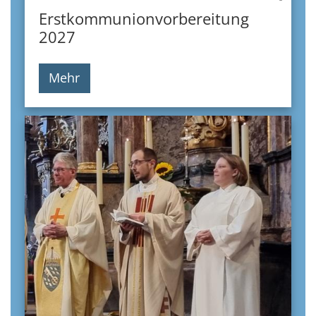
Erstkommunionvorbereitung
2027
Mehr