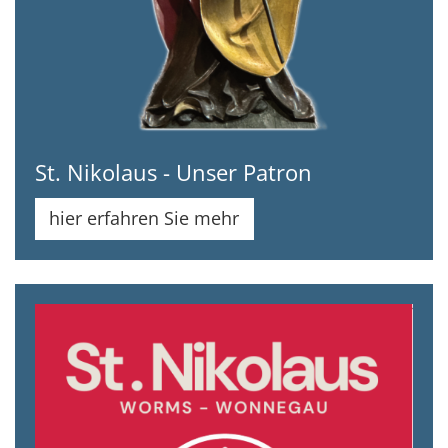
St. Nikolaus - Unser Patron
hier erfahren Sie mehr