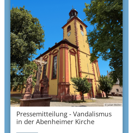
© Julian Molter
Pressemitteilung - Vandalismus
in der Abenheimer Kirche