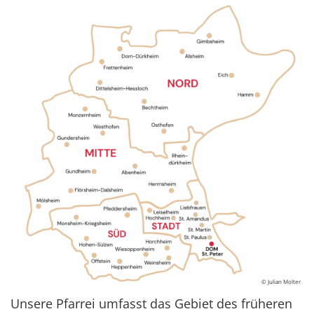
© Julian Molter
Unsere Pfarrei umfasst das Gebiet des früheren