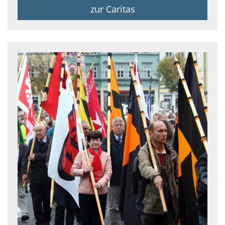
zur Caritas