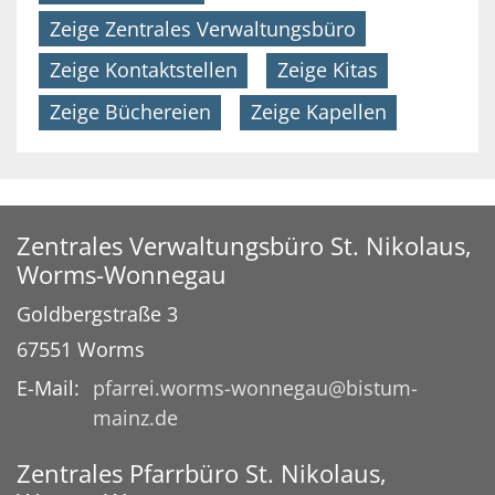
Zeige Zentrales Verwaltungsbüro
Zeige Kontaktstellen
Zeige Kitas
Zeige Büchereien
Zeige Kapellen
Zentrales Verwaltungsbüro St. Nikolaus,
Worms-Wonnegau
Goldbergstraße 3
67551
Worms
E-Mail:
pfarrei.worms-wonnegau@bistum-
mainz.de
Zentrales Pfarrbüro St. Nikolaus,