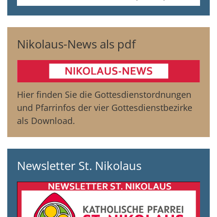
Nikolaus-News als pdf
Hier finden Sie die Gottesdienstordnungen
und Pfarrinfos der vier Gottesdienstbezirke
als Download.
Newsletter St. Nikolaus