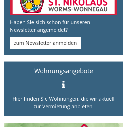
Haben Sie sich schon für unseren
Newsletter angemeldet?
zum Newsletter anmelden
Wohnungsangebote
Hier finden Sie Wohnungen, die wir aktuell
zur Vermietung anbieten.