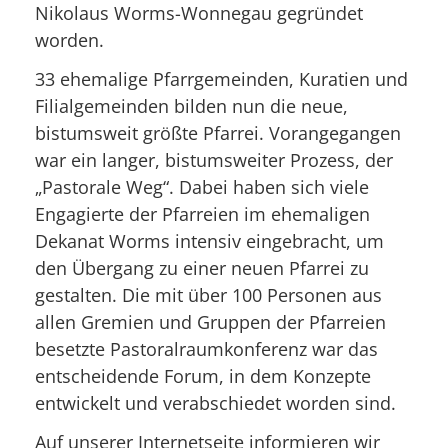
Nikolaus Worms-Wonnegau gegründet
worden.
33 ehemalige Pfarrgemeinden, Kuratien und
Filialgemeinden bilden nun die neue,
bistumsweit größte Pfarrei. Vorangegangen
war ein langer, bistumsweiter Prozess, der
„Pastorale Weg“. Dabei haben sich viele
Engagierte der Pfarreien im ehemaligen
Dekanat Worms intensiv eingebracht, um
den Übergang zu einer neuen Pfarrei zu
gestalten. Die mit über 100 Personen aus
allen Gremien und Gruppen der Pfarreien
besetzte Pastoralraumkonferenz war das
entscheidende Forum, in dem Konzepte
entwickelt und verabschiedet worden sind.
Auf unserer Internetseite informieren wir