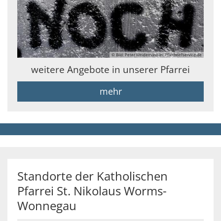
© Bild: Peter Weidemann In: Pfarrbriefservice.de
weitere Angebote in unserer Pfarrei
mehr
Standorte der Katholischen
Pfarrei St. Nikolaus Worms-
Wonnegau