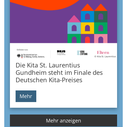
© Kita St. Laurentius
Die Kita St. Laurentius
Gundheim steht im Finale des
Deutschen Kita-Preises
Mehr
Mehr anzeigen