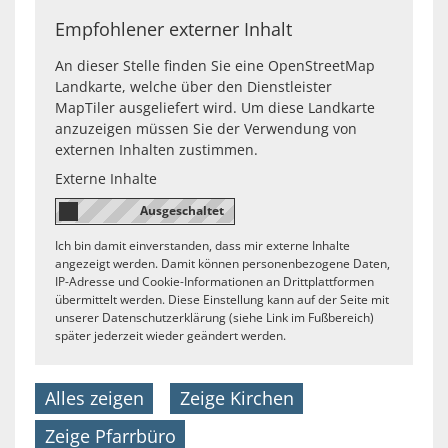
Empfohlener externer Inhalt
An dieser Stelle finden Sie eine OpenStreetMap
Landkarte, welche über den Dienstleister
MapTiler ausgeliefert wird. Um diese Landkarte
anzuzeigen müssen Sie der Verwendung von
externen Inhalten zustimmen.
Externe Inhalte
Ich bin damit einverstanden, dass mir externe Inhalte
angezeigt werden. Damit können personenbezogene Daten,
IP-Adresse und Cookie-Informationen an Drittplattformen
übermittelt werden. Diese Einstellung kann auf der Seite mit
unserer Datenschutzerklärung (siehe Link im Fußbereich)
später jederzeit wieder geändert werden.
Alles zeigen
Zeige Kirchen
Zeige Pfarrbüro