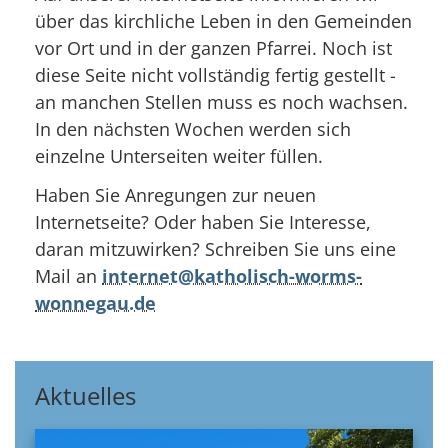
über das kirchliche Leben in den Gemeinden
vor Ort und in der ganzen Pfarrei. Noch ist
diese Seite nicht vollständig fertig gestellt -
an manchen Stellen muss es noch wachsen.
In den nächsten Wochen werden sich
einzelne Unterseiten weiter füllen.
Haben Sie Anregungen zur neuen
Internetseite? Oder haben Sie Interesse,
daran mitzuwirken? Schreiben Sie uns eine
Mail an
internet@katholisch-worms-
wonnegau.de
Aktuelles