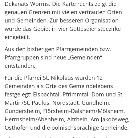
Dekanats Worms. Die Karte rechts zeigt die
genauen Grenzen mit vielen vertrauten Orten
und Gemeinden. Zur besseren Organisation
wurde das Gebiet in vier Gottesdienstbezirke
eingeteilt.
Aus den bisherigen Pfarrgemeinden bzw.
Pfarrgruppen sind neue „Gemeinden“
entstanden.
Für die Pfarrei St. Nikolaus wurden 12
Gemeinden als Orte des Gemeindelebens
festgelegt: Eisbachtal, Pfrimmtal, Dom und St.
Martin/St. Paulus, Nordstadt, Gundheim,
Gundersheim, Flörsheim-Dalsheim/Mölsheim,
Herrnsheim/Abenheim, Altrhein, Am Jakobsweg,
Osthofen und die polnischsprachige Gemeinde.