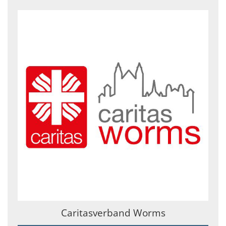
Caritasverband Worms