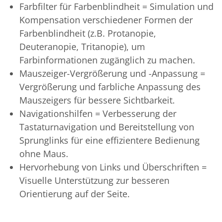
Farbfilter für Farbenblindheit = Simulation und
Kompensation verschiedener Formen der
Farbenblindheit (z.B. Protanopie,
Deuteranopie, Tritanopie), um
Farbinformationen zugänglich zu machen.
Mauszeiger-Vergrößerung und -Anpassung =
Vergrößerung und farbliche Anpassung des
Mauszeigers für bessere Sichtbarkeit.
Navigationshilfen = Verbesserung der
Tastaturnavigation und Bereitstellung von
Sprunglinks für eine effizientere Bedienung
ohne Maus.
Hervorhebung von Links und Überschriften =
Visuelle Unterstützung zur besseren
Orientierung auf der Seite.