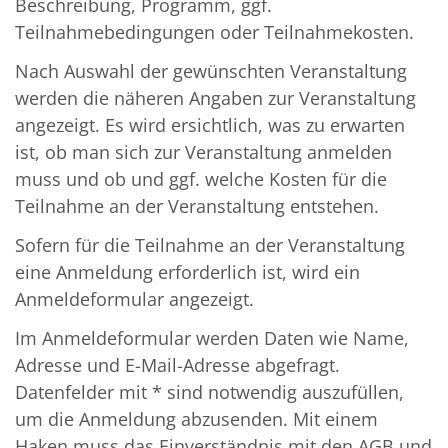
Beschreibung, Programm, ggf.
Teilnahmebedingungen oder Teilnahmekosten.
Nach Auswahl der gewünschten Veranstaltung
werden die näheren Angaben zur Veranstaltung
angezeigt. Es wird ersichtlich, was zu erwarten
ist, ob man sich zur Veranstaltung anmelden
muss und ob und ggf. welche Kosten für die
Teilnahme an der Veranstaltung entstehen.
Sofern für die Teilnahme an der Veranstaltung
eine Anmeldung erforderlich ist, wird ein
Anmeldeformular angezeigt.
Im Anmeldeformular werden Daten wie Name,
Adresse und E-Mail-Adresse abgefragt.
Datenfelder mit * sind notwendig auszufüllen,
um die Anmeldung abzusenden. Mit einem
Haken muss das Einverständnis mit den AGB und