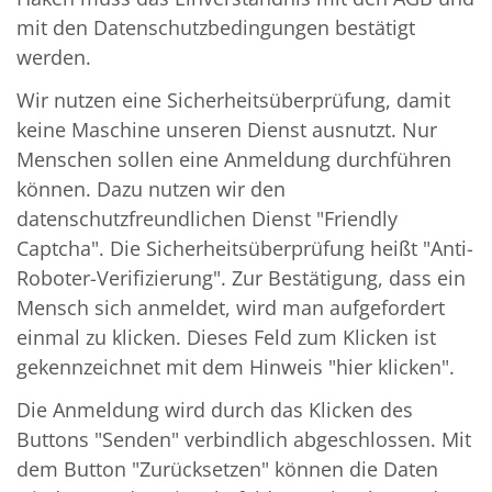
mit den Datenschutzbedingungen bestätigt
werden.
Wir nutzen eine Sicherheitsüberprüfung, damit
keine Maschine unseren Dienst ausnutzt. Nur
Menschen sollen eine Anmeldung durchführen
können. Dazu nutzen wir den
datenschutzfreundlichen Dienst "Friendly
Captcha". Die Sicherheitsüberprüfung heißt "Anti-
Roboter-Verifizierung". Zur Bestätigung, dass ein
Mensch sich anmeldet, wird man aufgefordert
einmal zu klicken. Dieses Feld zum Klicken ist
gekennzeichnet mit dem Hinweis "hier klicken".
Die Anmeldung wird durch das Klicken des
Buttons "Senden" verbindlich abgeschlossen. Mit
dem Button "Zurücksetzen" können die Daten