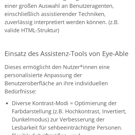
einer großen Auswahl an Benutzeragenten,
einschließlich assistierender Techniken,
zuverlässig interpretiert werden können. (z.B.
valide HTML-Struktur)
Einsatz des Assistenz-Tools von Eye-Able
Dieses ermöglicht den Nutzer*innen eine
personalisierte Anpassung der
Benutzeroberfläche an ihre individuellen
Bedürfnisse:
Diverse Kontrast-Modi = Optimierung der
Farbdarstellung (z.B. Hochkontrast, Invertiert,
Dunkelmodus) zur Verbesserung der
Lesbarkeit für sehbeeinträchtigte Personen.