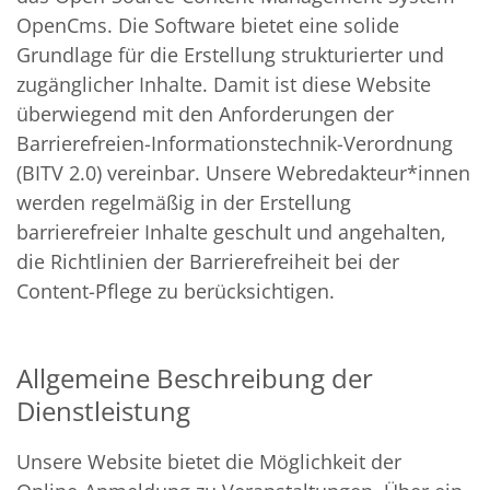
OpenCms. Die Software bietet eine solide
Grundlage für die Erstellung strukturierter und
zugänglicher Inhalte. Damit ist diese Website
überwiegend mit den Anforderungen der
Barrierefreien-Informationstechnik-Verordnung
(BITV 2.0) vereinbar. Unsere Webredakteur*innen
werden regelmäßig in der Erstellung
barrierefreier Inhalte geschult und angehalten,
die Richtlinien der Barrierefreiheit bei der
Content-Pflege zu berücksichtigen.
Allgemeine Beschreibung der
Dienstleistung
Unsere Website bietet die Möglichkeit der