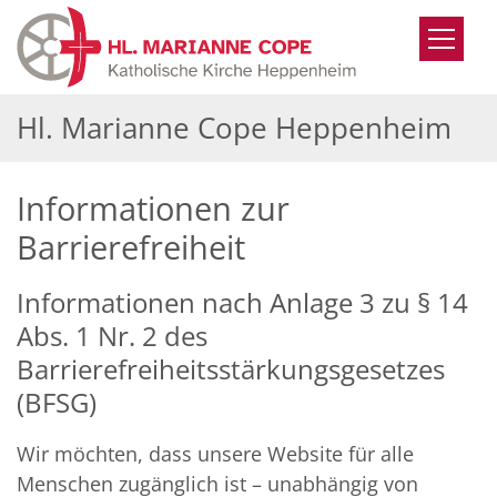
Zum Inhalt springen
Hl. Marianne Cope Heppenheim
Informationen zur
Barrierefreiheit
Informationen nach Anlage 3 zu § 14
Abs. 1 Nr. 2 des
Barrierefreiheitsstärkungsgesetzes
(BFSG)
Wir möchten, dass unsere Website für alle
Menschen zugänglich ist – unabhängig von