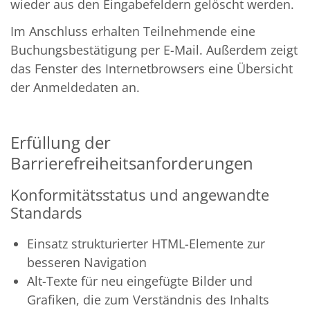
wieder aus den Eingabefeldern gelöscht werden.
Im Anschluss erhalten Teilnehmende eine
Buchungsbestätigung per E-Mail. Außerdem zeigt
das Fenster des Internetbrowsers eine Übersicht
der Anmeldedaten an.
Erfüllung der
Barrierefreiheitsanforderungen
Konformitätsstatus und angewandte
Standards
Einsatz strukturierter HTML-Elemente zur
besseren Navigation
Alt-Texte für neu eingefügte Bilder und
Grafiken, die zum Verständnis des Inhalts