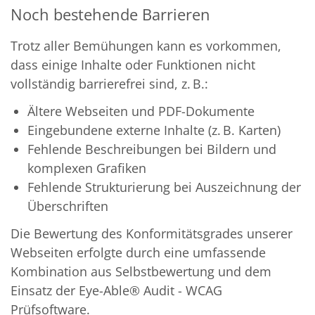
Noch bestehende Barrieren
Trotz aller Bemühungen kann es vorkommen,
dass einige Inhalte oder Funktionen nicht
vollständig barrierefrei sind, z. B.:
Ältere Webseiten und PDF-Dokumente
Eingebundene externe Inhalte (z. B. Karten)
Fehlende Beschreibungen bei Bildern und
komplexen Grafiken
Fehlende Strukturierung bei Auszeichnung der
Überschriften
Die Bewertung des Konformitätsgrades unserer
Webseiten erfolgte durch eine umfassende
Kombination aus Selbstbewertung und dem
Einsatz der Eye-Able® Audit - WCAG
Prüfsoftware.