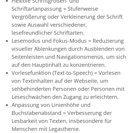
Flexible Schriftgrößen- und
Schriftartanpassung = Stufenweise
Vergrößerung oder Verkleinerung der Schrift
sowie Auswahl verschiedener,
lesefreundlicher Schriftarten.
Lesemodus und Fokus-Modus = Reduzierung
visueller Ablenkungen durch Ausblenden von
Seitenleisten und Navigationsmenüs, um sich
auf den Hauptinhalt zu konzentrieren.
Vorlesefunktion (Text-to-Speech) = Vorlesen
von Textinhalten auf der Webseite, um
sehbehinderten Personen oder Personen mit
Leseschwächen den Zugang zu erleichtern.
Anpassung von Linienhöhe und
Buchstabenabstand = Verbesserung der
Lesbarkeit von Texten, insbesondere für
Menschen mit Legasthenie.