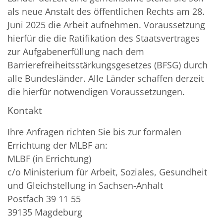
als neue Anstalt des öffentlichen Rechts am 28.
Juni 2025 die Arbeit aufnehmen. Voraussetzung
hierfür die die Ratifikation des Staatsvertrages
zur Aufgabenerfüllung nach dem
Barrierefreiheitsstärkungsgesetzes (BFSG) durch
alle Bundesländer. Alle Länder schaffen derzeit
die hierfür notwendigen Voraussetzungen.
Kontakt
Ihre Anfragen richten Sie bis zur formalen
Errichtung der MLBF an:
MLBF (in Errichtung)
c/o Ministerium für Arbeit, Soziales, Gesundheit
und Gleichstellung in Sachsen-Anhalt
Postfach 39 11 55
39135 Magdeburg