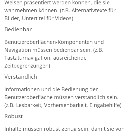
Weisen präsentiert werden können, die sie
wahrnehmen können. (z.B. Alternativtexte für
Bilder, Untertitel für Videos)
Bedienbar
Benutzeroberflächen-Komponenten und
Navigation müssen bedienbar sein. (z.B.
Tastaturnavigation, ausreichende
Zeitbegrenzungen)
Verständlich
Informationen und die Bedienung der
Benutzeroberfläche müssen verständlich sein.
(z.B. Lesbarkeit, Vorhersehbarkeit, Eingabehilfe)
Robust
Inhalte müssen robust genug sein, damit sie von