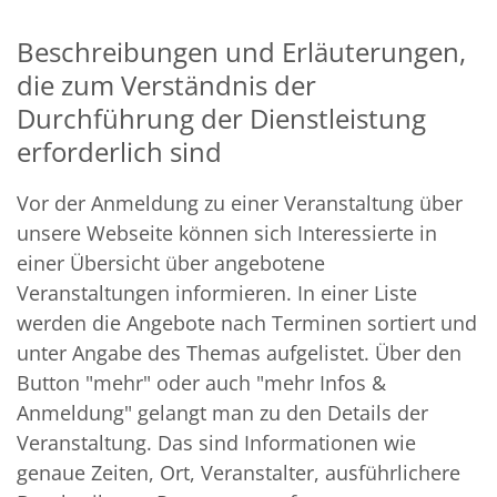
Beschreibungen und Erläuterungen,
die zum Verständnis der
Durchführung der Dienstleistung
erforderlich sind
Vor der Anmeldung zu einer Veranstaltung über
unsere Webseite können sich Interessierte in
einer Übersicht über angebotene
Veranstaltungen informieren. In einer Liste
werden die Angebote nach Terminen sortiert und
unter Angabe des Themas aufgelistet. Über den
Button "mehr" oder auch "mehr Infos &
Anmeldung" gelangt man zu den Details der
Veranstaltung. Das sind Informationen wie
genaue Zeiten, Ort, Veranstalter, ausführlichere