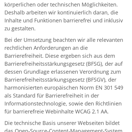
körperlichen oder technischen Möglichkeiten.
Deshalb arbeiten wir kontinuierlich daran, die
Inhalte und Funktionen barrierefrei und inklusiv
zu gestalten.
Bei der Umsetzung beachten wir alle relevanten
rechtlichen Anforderungen an die
Barrierefreiheit. Diese ergeben sich aus dem
Barrierefreiheitsstärkungsgesetz (BFSG), der auf
dessen Grundlage erlassenen Verordnung zum
Barrierefreiheitsstärkungsgesetz (BFSGV), der
harmonisierten europäischen Norm EN 301 549
als Standard für Barrierefreiheit in der
Informationstechnologie, sowie den Richtlinien
für barrierefreie Webinhalte WCAG 2.1 AA.
Die technische Basis unserer Webseiten bildet
das Open-Source-Content-Management-System