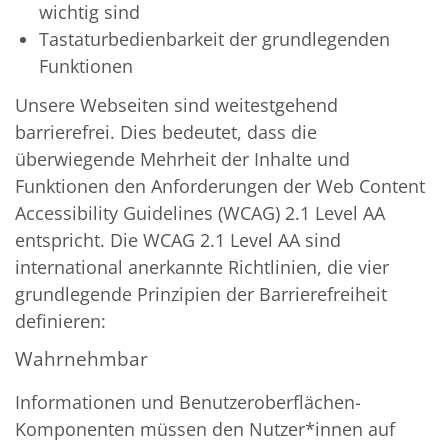
wichtig sind
Tastaturbedienbarkeit der grundlegenden
Funktionen
Unsere Webseiten sind weitestgehend
barrierefrei. Dies bedeutet, dass die
überwiegende Mehrheit der Inhalte und
Funktionen den Anforderungen der Web Content
Accessibility Guidelines (WCAG) 2.1 Level AA
entspricht. Die WCAG 2.1 Level AA sind
international anerkannte Richtlinien, die vier
grundlegende Prinzipien der Barrierefreiheit
definieren:
Wahrnehmbar
Informationen und Benutzeroberflächen-
Komponenten müssen den Nutzer*innen auf