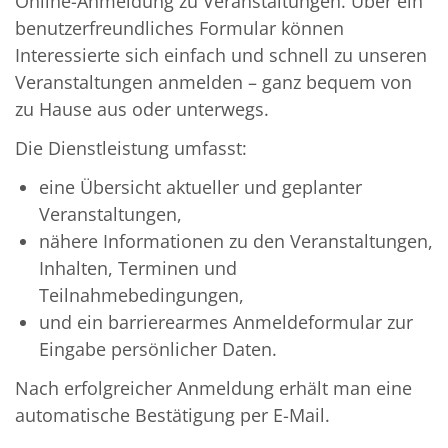
Online-Anmeldung zu Veranstaltungen. Über ein
benutzerfreundliches Formular können
Interessierte sich einfach und schnell zu unseren
Veranstaltungen anmelden – ganz bequem von
zu Hause aus oder unterwegs.
Die Dienstleistung umfasst:
eine Übersicht aktueller und geplanter
Veranstaltungen,
nähere Informationen zu den Veranstaltungen,
Inhalten, Terminen und
Teilnahmebedingungen,
und ein barrierearmes Anmeldeformular zur
Eingabe persönlicher Daten.
Nach erfolgreicher Anmeldung erhält man eine
automatische Bestätigung per E-Mail.