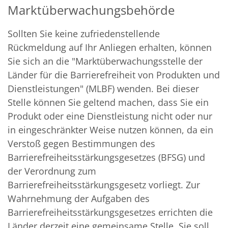
Marktüberwachungsbehörde
Sollten Sie keine zufriedenstellende
Rückmeldung auf Ihr Anliegen erhalten, können
Sie sich an die "Marktüberwachungsstelle der
Länder für die Barrierefreiheit von Produkten und
Dienstleistungen" (MLBF) wenden. Bei dieser
Stelle können Sie geltend machen, dass Sie ein
Produkt oder eine Dienstleistung nicht oder nur
in eingeschränkter Weise nutzen können, da ein
Verstoß gegen Bestimmungen des
Barrierefreiheitsstärkungsgesetzes (BFSG) und
der Verordnung zum
Barrierefreiheitsstärkungsgesetz vorliegt. Zur
Wahrnehmung der Aufgaben des
Barrierefreiheitsstärkungsgesetzes errichten die
Länder derzeit eine gemeinsame Stelle. Sie soll