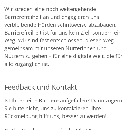
Wir streben eine noch weitergehende
Barrierefreiheit an und engagieren uns,
verbleibende Hürden schrittweise abzubauen.
Barrierefreiheit ist für uns kein Ziel, sondern ein
Weg. Wir sind fest entschlossen, diesen Weg
gemeinsam mit unseren Nutzerinnen und
Nutzern zu gehen – für eine digitale Welt, die für
alle zugänglich ist.
Feedback und Kontakt
Ist Ihnen eine Barriere aufgefallen? Dann zögern
Sie bitte nicht, uns zu kontaktieren. Ihre
Rückmeldung hilft uns, besser zu werden!