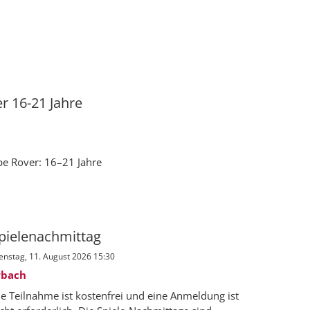
r 16-21 Jahre
e Rover: 16–21 Jahre
pielenachmittag
enstag, 11. August 2026 15:30
rbach
ie Teilnahme ist kostenfrei und eine Anmeldung ist