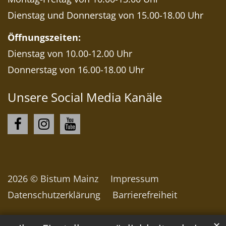
Dienstag und Donnerstag von 15.00-18.00 Uhr
Öffnungszeiten:
Dienstag von 10.00-12.00 Uhr
Donnerstag von 16.00-18.00 Uhr
Unsere Social Media Kanäle
2026 © Bistum Mainz
Impressum
Datenschutzerklärung
Barrierefreiheit
✕