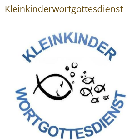
Kleinkinderwortgottesdienst