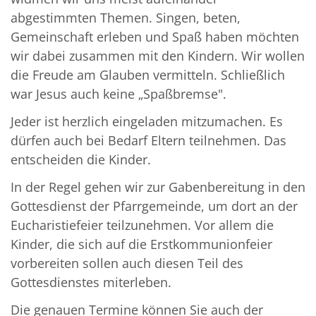
abgestimmten Themen. Singen, beten,
Gemeinschaft erleben und Spaß haben möchten
wir dabei zusammen mit den Kindern. Wir wollen
die Freude am Glauben vermitteln. Schließlich
war Jesus auch keine „Spaßbremse".
Jeder ist herzlich eingeladen mitzumachen. Es
dürfen auch bei Bedarf Eltern teilnehmen. Das
entscheiden die Kinder.
In der Regel gehen wir zur Gabenbereitung in den
Gottesdienst der Pfarrgemeinde, um dort an der
Eucharistiefeier teilzunehmen. Vor allem die
Kinder, die sich auf die Erstkommunionfeier
vorbereiten sollen auch diesen Teil des
Gottesdienstes miterleben.
Die genauen Termine können Sie auch der