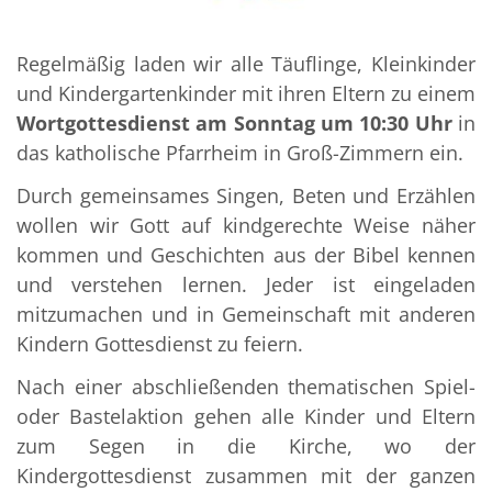
Regelmäßig laden wir alle Täuflinge, Kleinkinder
und Kindergartenkinder mit ihren Eltern zu einem
Wortgottesdienst am Sonntag um 10:30 Uhr
in
das katholische Pfarrheim in Groß-Zimmern ein.
Durch gemeinsames Singen, Beten und Erzählen
wollen wir Gott auf kindgerechte Weise näher
kommen und Geschichten aus der Bibel kennen
und verstehen lernen. Jeder ist eingeladen
mitzumachen und in Gemeinschaft mit anderen
Kindern Gottesdienst zu feiern.
Nach einer abschließenden thematischen Spiel-
oder Bastelaktion gehen alle Kinder und Eltern
zum Segen in die Kirche, wo der
Kindergottesdienst zusammen mit der ganzen