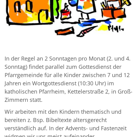
In der Regel an 2 Sonntagen pro Monat (2. und 4.
Sonntag) findet parallel zum Gottesdienst der
Pfarrgemeinde für alle Kinder zwischen 7 und 12
Jahren ein Wortgottesdienst (10:30 Uhr) im
katholischen Pfarrheim, Kettelerstraße 2, in Groß-
Zimmern statt.
Wir arbeiten mit den Kindern thematisch und
bereiten z. Bsp. Bibeltexte altersgerecht
verständlich auf. In der Advents- und Fastenzeit
widmen wir uns meist aufeinander