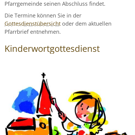
Pfarrgemeinde seinen Abschluss findet.
Die Termine können Sie in der
Gottesdienstübersicht
oder dem aktuellen
Pfarrbrief entnehmen.
Kinderwortgottesdienst