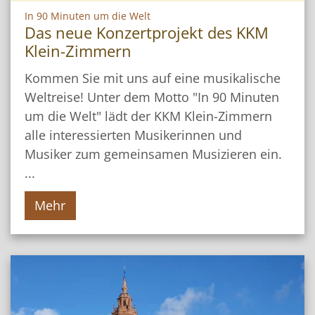
:
In 90 Minuten um die Welt
Das neue Konzertprojekt des KKM
Klein-Zimmern
Kommen Sie mit uns auf eine musikalische
Weltreise! Unter dem Motto "In 90 Minuten
um die Welt" lädt der KKM Klein-Zimmern
alle interessierten Musikerinnen und
Musiker zum gemeinsamen Musizieren ein.
...
Mehr