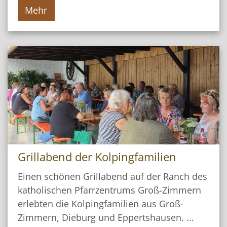
Mehr
Grillabend der Kolpingfamilien
Einen schönen Grillabend auf der Ranch des
katholischen Pfarrzentrums Groß-Zimmern
erlebten die Kolpingfamilien aus Groß-
Zimmern, Dieburg und Eppertshausen. ...