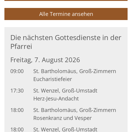
Alle Termine ansehen
Die nächsten Gottesdienste in der
Pfarrei
Freitag, 7. August 2026
09:00
St. Bartholomäus, Groß-Zimmern
Eucharistiefeier
17:30
St. Wenzel, Groß-Umstadt
Herz-Jesu-Andacht
18:00
St. Bartholomäus, Groß-Zimmern
Rosenkranz und Vesper
18:00
St. Wenzel, Groß-Umstadt