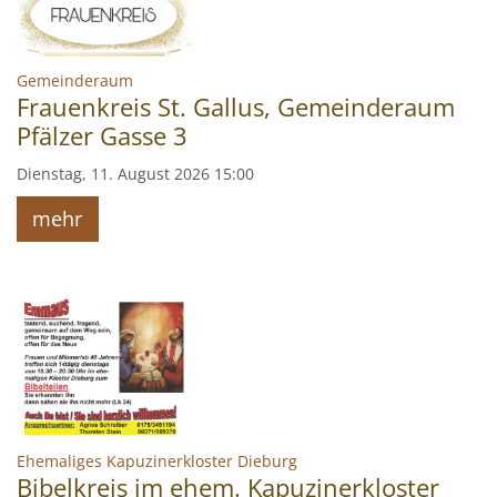
:
Gemeinderaum
Frauenkreis St. Gallus, Gemeinderaum
Pfälzer Gasse 3
Dienstag, 11. August 2026 15:00
mehr
:
Ehemaliges Kapuzinerkloster Dieburg
Bibelkreis im ehem. Kapuzinerkloster