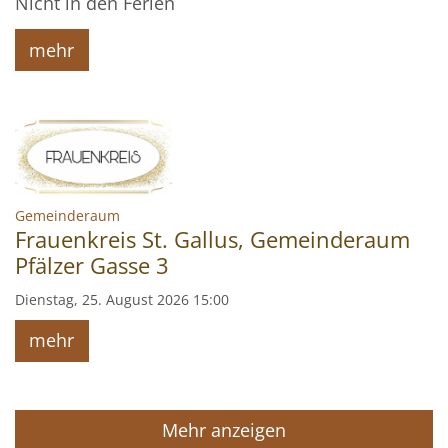
Nicht in den Ferien
mehr
:
Gemeinderaum
Frauenkreis St. Gallus, Gemeinderaum
Pfälzer Gasse 3
Dienstag, 25. August 2026 15:00
mehr
Mehr anzeigen