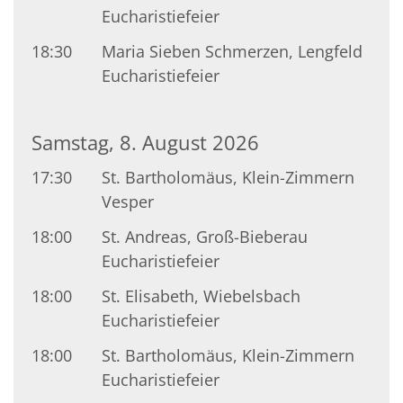
Eucharistiefeier
18:30
Maria Sieben Schmerzen, Lengfeld
Eucharistiefeier
Samstag, 8. August 2026
17:30
St. Bartholomäus, Klein-Zimmern
Vesper
18:00
St. Andreas, Groß-Bieberau
Eucharistiefeier
18:00
St. Elisabeth, Wiebelsbach
Eucharistiefeier
18:00
St. Bartholomäus, Klein-Zimmern
Eucharistiefeier