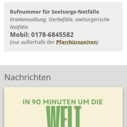
Rufnummer für Seelsorge-Notfälle
Krankensalbung, Sterbefälle, seelsorgerische
Notfälle
Mobil: 0178-6845582
(nur außerhalb der
Pfarrbürozeiten
)
Nachrichten