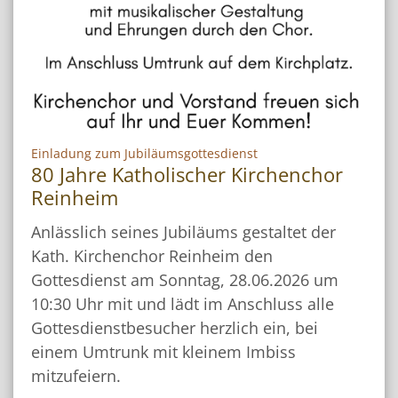
:
Einladung zum Jubiläumsgottesdienst
80 Jahre Katholischer Kirchenchor
Reinheim
Anlässlich seines Jubiläums gestaltet der
Kath. Kirchenchor Reinheim den
Gottesdienst am Sonntag, 28.06.2026 um
10:30 Uhr mit und lädt im Anschluss alle
Gottesdienstbesucher herzlich ein, bei
einem Umtrunk mit kleinem Imbiss
mitzufeiern.