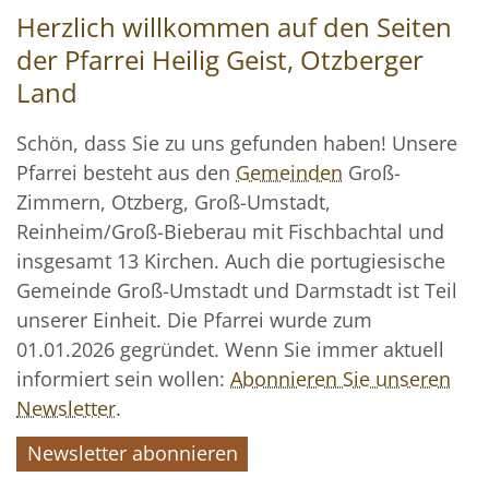
Herzlich willkommen auf den Seiten
der Pfarrei Heilig Geist, Otzberger
Land
Schön, dass Sie zu uns gefunden haben! Unsere
Pfarrei besteht aus den
Gemeinden
Groß-
Zimmern, Otzberg, Groß-Umstadt,
Reinheim/Groß-Bieberau mit Fischbachtal und
insgesamt 13 Kirchen. Auch die portugiesische
Gemeinde Groß-Umstadt und Darmstadt ist Teil
unserer Einheit. Die Pfarrei wurde zum
01.01.2026 gegründet. Wenn Sie immer aktuell
informiert sein wollen:
Abonnieren Sie unseren
Newsletter.
Newsletter abonnieren