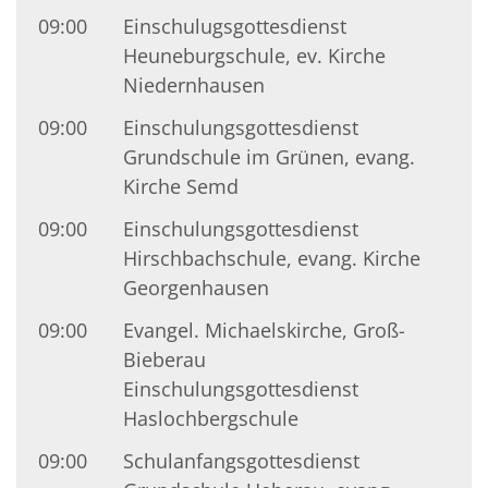
09:00
Einschulugsgottesdienst
Heuneburgschule, ev. Kirche
Niedernhausen
09:00
Einschulungsgottesdienst
Grundschule im Grünen, evang.
Kirche Semd
09:00
Einschulungsgottesdienst
Hirschbachschule, evang. Kirche
Georgenhausen
09:00
Evangel. Michaelskirche, Groß-
Bieberau
Einschulungsgottesdienst
Haslochbergschule
09:00
Schulanfangsgottesdienst