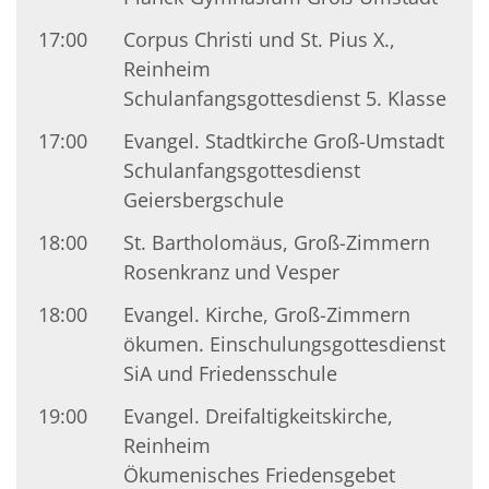
17:00
Corpus Christi und St. Pius X.,
Reinheim
Schulanfangsgottesdienst 5. Klasse
17:00
Evangel. Stadtkirche Groß-Umstadt
Schulanfangsgottesdienst
Geiersbergschule
18:00
St. Bartholomäus, Groß-Zimmern
Rosenkranz und Vesper
18:00
Evangel. Kirche, Groß-Zimmern
ökumen. Einschulungsgottesdienst
SiA und Friedensschule
19:00
Evangel. Dreifaltigkeitskirche,
Reinheim
Ökumenisches Friedensgebet