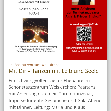
:
Schönstattzentrum Weiskirchen
Mit Dir – Tanzen mit Leib und Seele
Ein schwungvoller Tag für Ehepaare im
Schönstattzentrum Weiskirchen: Paartanz
mit Anleitung durch ein Turniertanzpaar,
Impulse für gute Gespräche und Gala-Abend
mit Dinner. Leitung: Maria und Klaus