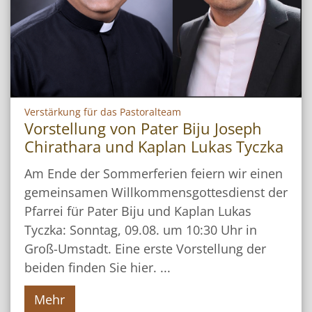
:
Verstärkung für das Pastoralteam
Vorstellung von Pater Biju Joseph
Chirathara und Kaplan Lukas Tyczka
Am Ende der Sommerferien feiern wir einen
gemeinsamen Willkommensgottesdienst der
Pfarrei für Pater Biju und Kaplan Lukas
Tyczka: Sonntag, 09.08. um 10:30 Uhr in
Groß-Umstadt. Eine erste Vorstellung der
beiden finden Sie hier. ...
Mehr