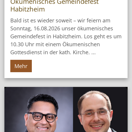
Ökumenisches Gemeindefest
Habitzheim
Bald ist es wieder soweit – wir feiern am
Sonntag, 16.08.2026 unser ökumenisches
Gemeindefest in Habitzheim. Los geht es um
10.30 Uhr mit einem Ökumenischen
Gottesdienst in der kath. Kirche. ...
Mehr