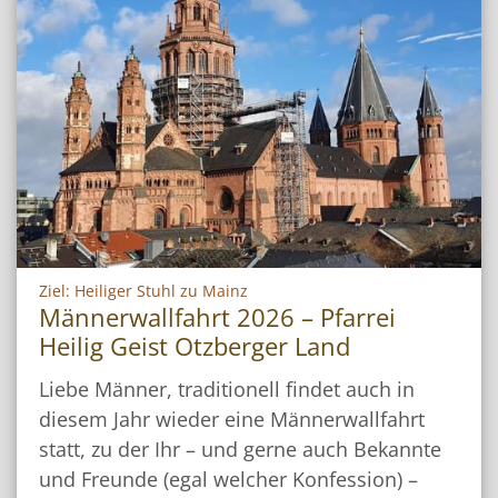
:
Ziel: Heiliger Stuhl zu Mainz
Männerwallfahrt 2026 – Pfarrei
Heilig Geist Otzberger Land
Liebe Männer, traditionell findet auch in
diesem Jahr wieder eine Männerwallfahrt
statt, zu der Ihr – und gerne auch Bekannte
und Freunde (egal welcher Konfession) –