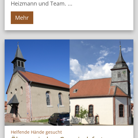
Heizmann und Team. ...
Mehr
:
Helfende Hände gesucht