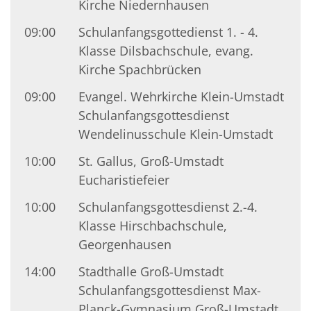
Kirche Niedernhausen
09:00
Schulanfangsgottedienst 1. - 4.
Klasse Dilsbachschule, evang.
Kirche Spachbrücken
09:00
Evangel. Wehrkirche Klein-Umstadt
Schulanfangsgottesdienst
Wendelinusschule Klein-Umstadt
10:00
St. Gallus, Groß-Umstadt
Eucharistiefeier
10:00
Schulanfangsgottesdienst 2.-4.
Klasse Hirschbachschule,
Georgenhausen
14:00
Stadthalle Groß-Umstadt
Schulanfangsgottesdienst Max-
Planck-Gymnasium Groß-Umstadt