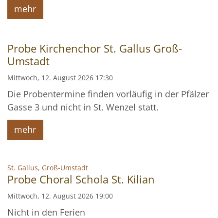
mehr
Probe Kirchenchor St. Gallus Groß-
Umstadt
Mittwoch, 12. August 2026 17:30
Die Probentermine finden vorläufig in der Pfälzer
Gasse 3 und nicht in St. Wenzel statt.
mehr
:
St. Gallus, Groß-Umstadt
Probe Choral Schola St. Kilian
Mittwoch, 12. August 2026 19:00
Nicht in den Ferien