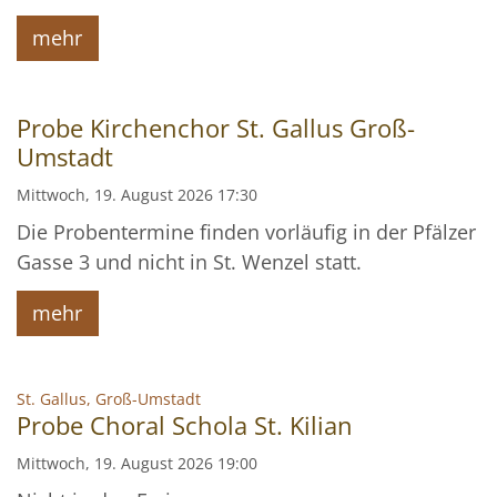
mehr
Probe Kirchenchor St. Gallus Groß-
Umstadt
Mittwoch, 19. August 2026 17:30
Die Probentermine finden vorläufig in der Pfälzer
Gasse 3 und nicht in St. Wenzel statt.
mehr
:
St. Gallus, Groß-Umstadt
Probe Choral Schola St. Kilian
Mittwoch, 19. August 2026 19:00