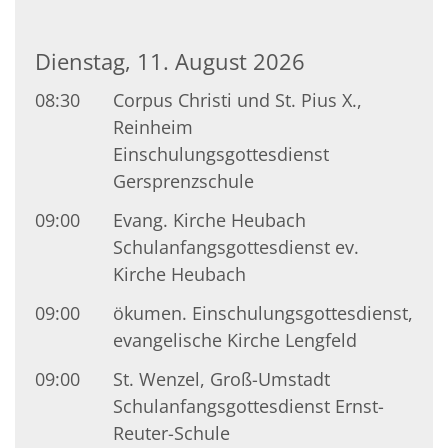
Dienstag, 11. August 2026
08:30
Corpus Christi und St. Pius X.,
Reinheim
Einschulungsgottesdienst
Gersprenzschule
09:00
Evang. Kirche Heubach
Schulanfangsgottesdienst ev.
Kirche Heubach
09:00
ökumen. Einschulungsgottesdienst,
evangelische Kirche Lengfeld
09:00
St. Wenzel, Groß-Umstadt
Schulanfangsgottesdienst Ernst-
Reuter-Schule