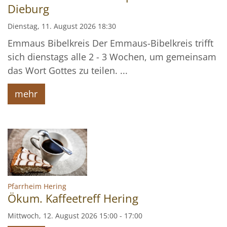
Dieburg
Dienstag, 11. August 2026 18:30
Emmaus Bibelkreis Der Emmaus-Bibelkreis trifft
sich dienstags alle 2 - 3 Wochen, um gemeinsam
das Wort Gottes zu teilen. ...
mehr
:
Pfarrheim Hering
Ökum. Kaffeetreff Hering
Mittwoch, 12. August 2026 15:00 - 17:00