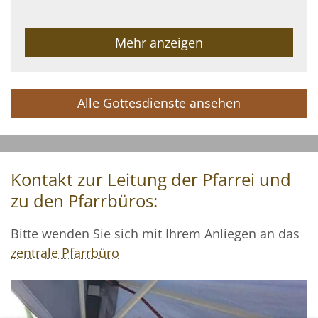
Mehr anzeigen
Alle Gottesdienste ansehen
Kontakt zur Leitung der Pfarrei und
zu den Pfarrbüros:
Bitte wenden Sie sich mit Ihrem Anliegen an das
zentrale Pfarrbüro