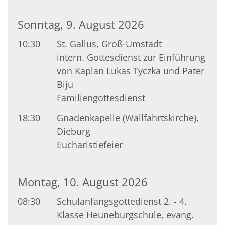
Sonntag, 9. August 2026
10:30
St. Gallus, Groß-Umstadt
intern. Gottesdienst zur Einführung
von Kaplan Lukas Tyczka und Pater
Biju
Familiengottesdienst
18:30
Gnadenkapelle (Wallfahrtskirche),
Dieburg
Eucharistiefeier
Montag, 10. August 2026
08:30
Schulanfangsgottedienst 2. - 4.
Klasse Heuneburgschule, evang.