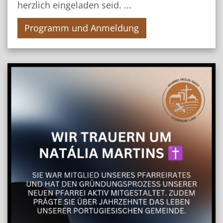
herzlich eingeladen seid. ...
Programm und Anmeldung