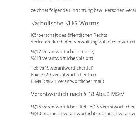
zeichnet folgende Einrichtung bzw. Personen ver
Katholische KHG Worms
Körperschaft des öffentlichen Rechts
vertreten durch den Verwaltungsrat, dieser vertre
%(17.verantwortlicher.strasse)
%(18.verantwortlicher.plz.ort)
Tel: %(19.verantwortlicher.tel)
Fax: %(20.verantwortlicher.fax)
E-Mail: %(21.verantwortlicher.mail)
Verantwortlich nach § 18 Abs.2 MStV
%(15.verantwortlicher.titel) %(16.verantwortlicher.
%(40.technisch.verantwortlich) (technisch verantwo