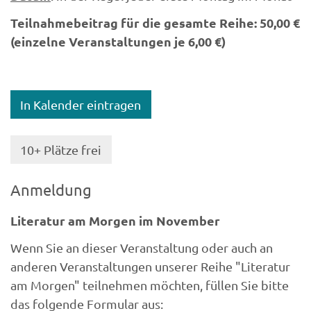
Teilnahmebeitrag für die gesamte Reihe: 50,00 €
(einzelne Veranstaltungen je 6,00 €)
In Kalender eintragen
10+ Plätze frei
Anmeldung
Literatur am Morgen im November
Wenn Sie an dieser Veranstaltung oder auch an
anderen Veranstaltungen unserer Reihe "Literatur
am Morgen" teilnehmen möchten, füllen Sie bitte
das folgende Formular aus: