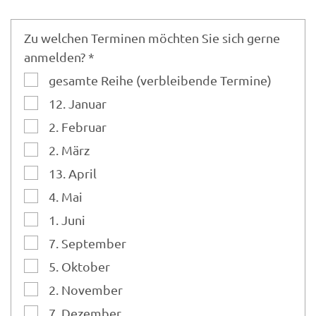
Zu welchen Terminen möchten Sie sich gerne
anmelden? *
gesamte Reihe (verbleibende Termine)
12. Januar
2. Februar
2. März
13. April
4. Mai
1. Juni
7. September
5. Oktober
2. November
7. Dezember