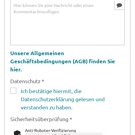
Unsere Allgemeinen
Geschäftsbedingungen (AGB) finden Sie
hier.
Datenschutz *
Ich bestätige hiermit, die
Datenschutzerklärung gelesen und
verstanden zu haben.
Sicherheitsüberprüfung *
Anti-Roboter-Verifizierung