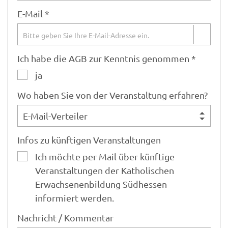
E-Mail *
Ich habe die AGB zur Kenntnis genommen *
ja
Wo haben Sie von der Veranstaltung erfahren?
Infos zu künftigen Veranstaltungen
Ich möchte per Mail über künftige
Veranstaltungen der Katholischen
Erwachsenenbildung Südhessen
informiert werden.
Nachricht / Kommentar