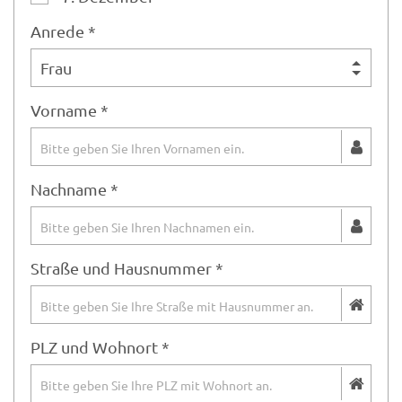
Anrede *
Vorname *
Nachname *
Straße und Hausnummer *
PLZ und Wohnort *