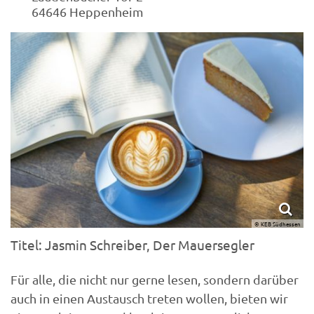
64646
Heppenheim
© KEB Südhessen
Titel: Jasmin Schreiber, Der Mauersegler
Für alle, die nicht nur gerne lesen, sondern darüber
auch in einen Austausch treten wollen, bieten wir