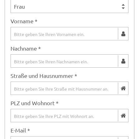
Vorname *
Nachname *
Straße und Hausnummer *
PLZ und Wohnort *
E-Mail *