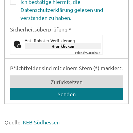
Ich bestätige hiermit, die
Datenschutzerklärung gelesen und
verstanden zu haben.
Sicherheitsüberprüfung *
Anti-Roboter-Verifizierung
Hier klicken
Friendly
Captcha ⇗
Pflichtfelder sind mit einem Stern (*) markiert.
Zurücksetzen
Quelle:
KEB Südhessen