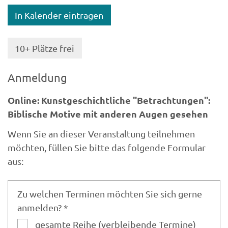
In Kalender eintragen
10+ Plätze frei
Anmeldung
Online: Kunstgeschichtliche "Betrachtungen":
Biblische Motive mit anderen Augen gesehen
Wenn Sie an dieser Veranstaltung teilnehmen
möchten, füllen Sie bitte das folgende Formular
aus:
Zu welchen Terminen möchten Sie sich gerne
anmelden? *
gesamte Reihe (verbleibende Termine)