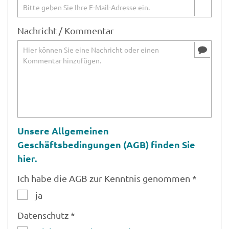
Nachricht / Kommentar
Unsere Allgemeinen
Geschäftsbedingungen (AGB) finden Sie
hier.
Ich habe die AGB zur Kenntnis genommen *
ja
Datenschutz *