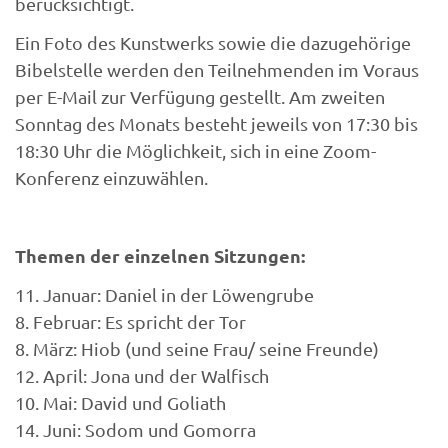
berücksichtigt.
Ein Foto des Kunstwerks sowie die dazugehörige
Bibelstelle werden den Teilnehmenden im Voraus
per E-Mail zur Verfügung gestellt. Am zweiten
Sonntag des Monats besteht jeweils von 17:30 bis
18:30 Uhr die Möglichkeit, sich in eine Zoom-
Konferenz einzuwählen.
Themen der einzelnen Sitzungen:
11. Januar: Daniel in der Löwengrube
8. Februar: Es spricht der Tor
8. März: Hiob (und seine Frau/ seine Freunde)
12. April: Jona und der Walfisch
10. Mai: David und Goliath
14. Juni: Sodom und Gomorra