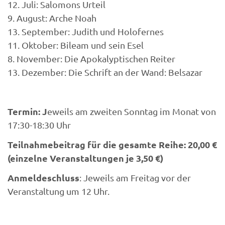
12. Juli: Salomons Urteil
9. August: Arche Noah
13. September: Judith und Holofernes
11. Oktober: Bileam und sein Esel
8. November: Die Apokalyptischen Reiter
13. Dezember: Die Schrift an der Wand: Belsazar
Termin: J
eweils am zweiten Sonntag im Monat von
17:30-18:30 Uhr
Teilnahmebeitrag für die gesamte Reihe: 20,00 €
(einzelne Veranstaltungen je 3,50 €)
Anmeldeschluss
: Jeweils am Freitag vor der
Veranstaltung um 12 Uhr.