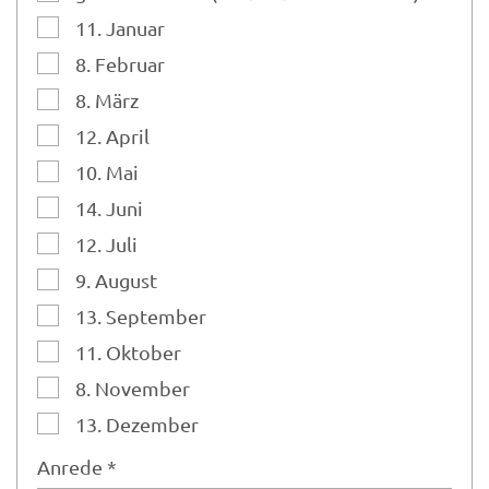
11. Januar
8. Februar
8. März
12. April
10. Mai
14. Juni
12. Juli
9. August
13. September
11. Oktober
8. November
13. Dezember
Anrede *