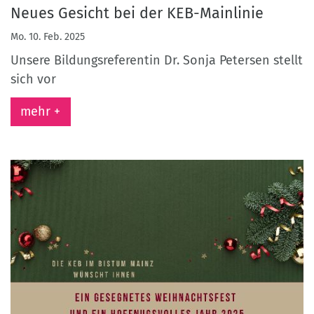
Neues Gesicht bei der KEB-Mainlinie
Mo. 10. Feb. 2025
Unsere Bildungsreferentin Dr. Sonja Petersen stellt
sich vor
mehr +