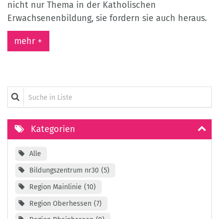
nicht nur Thema in der Katholischen
Erwachsenenbildung, sie fordern sie auch heraus.
mehr +
Suche in Liste
Kategorien
Alle
Bildungszentrum nr30
5
Region Mainlinie
10
Region Oberhessen
7