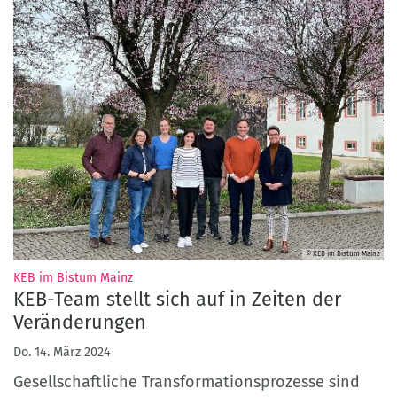
© KEB im Bistum Mainz
:
KEB im Bistum Mainz
KEB-Team stellt sich auf in Zeiten der
Veränderungen
Do. 14. März 2024
Gesellschaftliche Transformationsprozesse sind