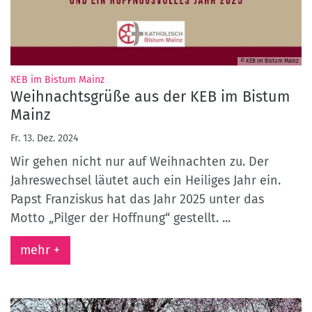
© KEB im Bistum Mainz
:
KEB im Bistum Mainz
Weihnachtsgrüße aus der KEB im Bistum
Mainz
Fr. 13. Dez. 2024
Wir gehen nicht nur auf Weihnachten zu. Der
Jahreswechsel läutet auch ein Heiliges Jahr ein.
Papst Franziskus hat das Jahr 2025 unter das
Motto „Pilger der Hoffnung“ gestellt. ...
mehr +