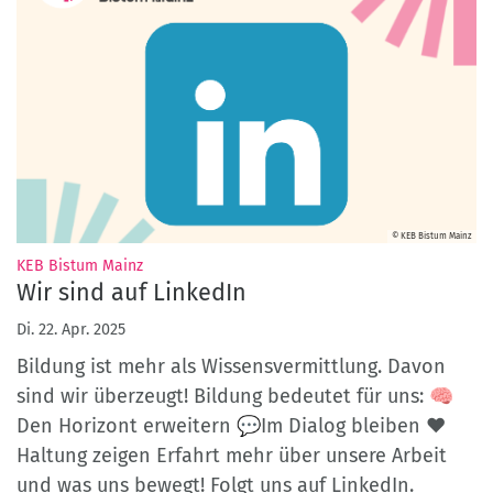
© KEB Bistum Mainz
:
KEB Bistum Mainz
Wir sind auf LinkedIn
Di. 22. Apr. 2025
Bildung ist mehr als Wissensvermittlung. Davon
sind wir überzeugt! Bildung bedeutet für uns: 🧠
Den Horizont erweitern 💬Im Dialog bleiben ❤️
Haltung zeigen Erfahrt mehr über unsere Arbeit
und was uns bewegt! Folgt uns auf LinkedIn.