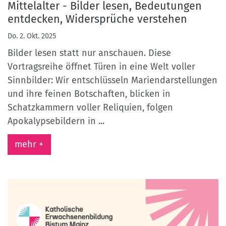
Mittelalter - Bilder lesen, Bedeutungen
entdecken, Widersprüche verstehen
Do. 2. Okt. 2025
Bilder lesen statt nur anschauen. Diese
Vortragsreihe öffnet Türen in eine Welt voller
Sinnbilder: Wir entschlüsseln Mariendarstellungen
und ihre feinen Botschaften, blicken in
Schatzkammern voller Reliquien, folgen
Apokalypsebildern in ...
mehr +