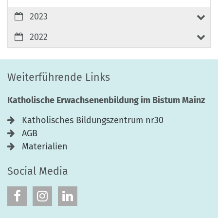
2023
2022
Weiterführende Links
Katholische Erwachsenenbildung im Bistum Mainz
Katholisches Bildungszentrum nr30
AGB
Materialien
Social Media