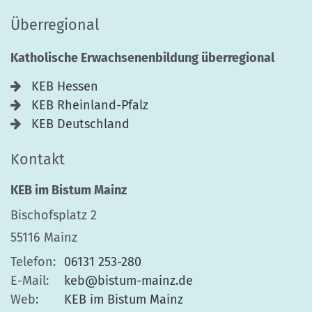
Überregional
Katholische Erwachsenenbildung überregional
KEB Hessen
KEB Rheinland-Pfalz
KEB Deutschland
Kontakt
KEB im Bistum Mainz
Bischofsplatz 2
55116
Mainz
Telefon:
06131 253-280
E-Mail:
keb@bistum-mainz.de
Web:
KEB im Bistum Mainz