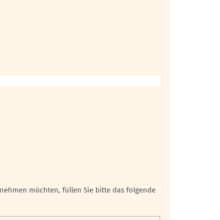
lnehmen möchten, füllen Sie bitte das folgende