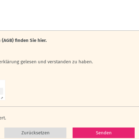
AGB) finden Sie hier.
zerklärung gelesen und verstanden zu haben.
 ⇗
ert.
Zurücksetzen