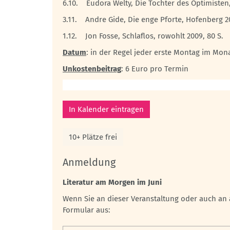
6.10. Eudora Welty, Die Tochter des Optimisten, 
3.11. Andre Gide, Die enge Pforte, Hofenberg 20
1.12. Jon Fosse, Schlaflos, rowohlt 2009, 80 S.
Datum
: in der Regel jeder erste Montag im Mon
Unkostenbeitrag
: 6 Euro pro Termin
In Kalender eintragen
10+ Plätze frei
Anmeldung
Literatur am Morgen im Juni
Wenn Sie an dieser Veranstaltung oder auch an 
Formular aus: