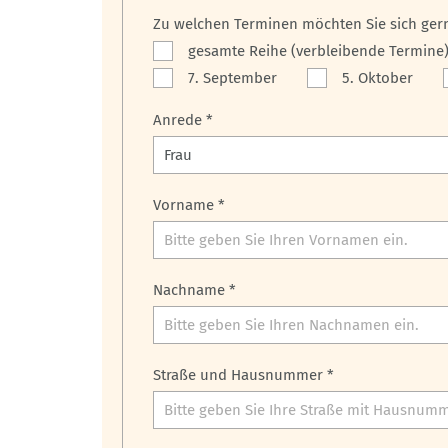
Zu welchen Terminen möchten Sie sich ger
gesamte Reihe (verbleibende Termine
7. September
5. Oktober
Anrede *
Vorname *
Nachname *
Straße und Hausnummer *