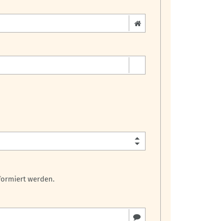
formiert werden.