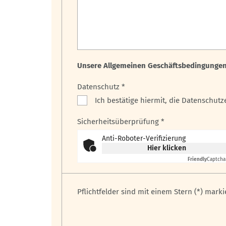
Unsere Allgemeinen Geschäftsbedingungen (
Datenschutz *
Ich bestätige hiermit, die Datenschut
Sicherheitsüberprüfung *
Anti-Roboter-Verifizierung
Hier klicken
Friendly
Captcha
Pflichtfelder sind mit einem Stern (*) marki