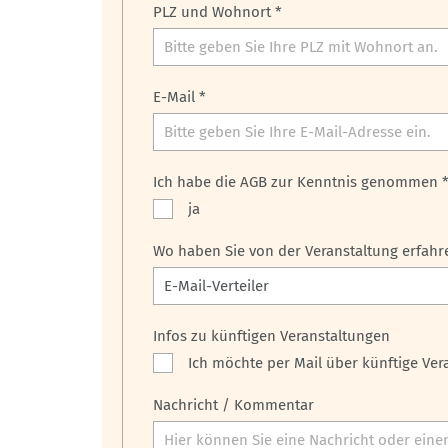
PLZ und Wohnort *
E-Mail *
Ich habe die AGB zur Kenntnis genommen 
ja
Wo haben Sie von der Veranstaltung erfahr
Infos zu künftigen Veranstaltungen
Ich möchte per Mail über künftige Ve
Nachricht / Kommentar