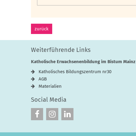
zurück
Weiterführende Links
Katholische Erwachsenenbildung im Bistum Mainz
Katholisches Bildungszentrum nr30
AGB
Materialien
Social Media