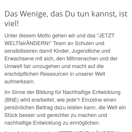
Das Wenige, das Du tun kannst, ist
viel!
Unter diesem Motto gehen wir und das "JETZT
WELTfairÄNDERN!“ Team an Schulen und
sensibilisieren damit Kinder, Jugendliche und
Erwachsene mit sich, den Mitmenschen und der
Umwelt fair umzugehen und macht auf die
erschöpflichen Ressourcen in unserer Welt
aufmerksam.
Im Sinne der Bildung für Nachhaltige Entwicklung
(BNE) wird erarbeitet, wie jede*r Einzelne einen
persönlichen Beitrag dazu leisten kann, die Welt ein
Stück besser und gerechter zu machen und
nachhaltige Entwicklung zu ermöglichen.