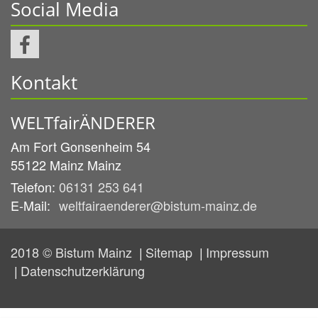
Social Media
Kontakt
WELTfairÄNDERER
Am Fort Gonsenheim 54
55122 Mainz
Mainz
Telefon:
06131 253 641
E-Mail:
weltfairaenderer@bistum-mainz.de
2018 © Bistum Mainz
Sitemap
Impressum
Datenschutzerklärung