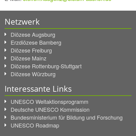
Netzwerk
Diözese Augsburg
Erzdiözese Bamberg
Diözese Freiburg
Diözese Mainz
Diözese Rottenburg-Stuttgart
Diözese Würzburg
Interessante Links
UNESCO Weltaktionsprogramm
Deutsche UNESCO Kommission
Bundesministerium für Bildung und Forschung
UNESCO Roadmap