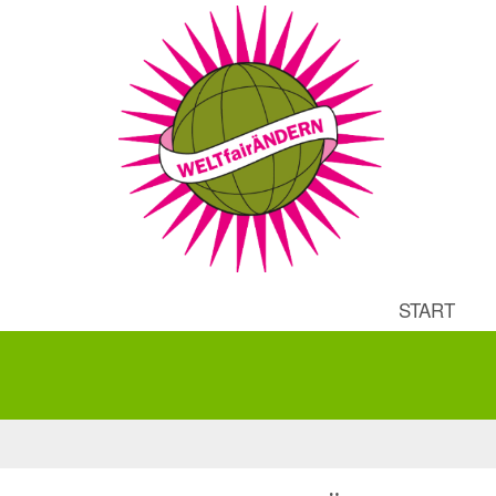
START