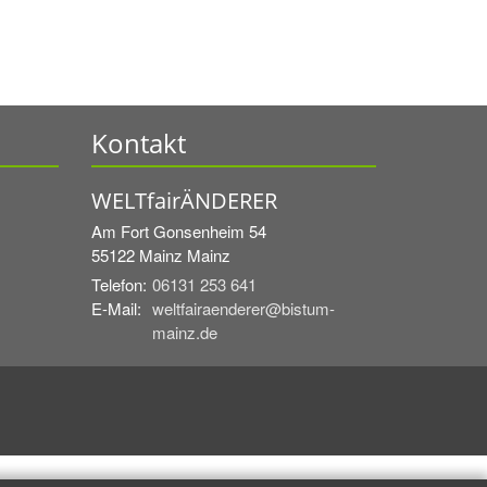
Kontakt
WELTfairÄNDERER
Am Fort Gonsenheim 54
55122 Mainz
Mainz
Telefon:
06131 253 641
E-Mail:
weltfairaenderer@bistum-
mainz.de