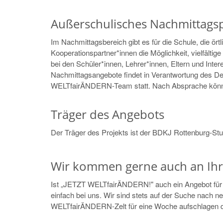
Außerschulisches Nachmittag
Im Nachmittagsbereich gibt es für die Schule, die ört
Kooperationspartner*innen die Möglichkeit, vielfältig
bei den Schüler*innen, Lehrer*innen, Eltern und Inte
Nachmittagsangebote findet in Verantwortung des De
WELTfairÄNDERN-Team statt. Nach Absprache könn
Träger des Angebots
Der Träger des Projekts ist der BDKJ Rottenburg-Stu
Wir kommen gerne auch an Ihr
Ist „JETZT WELTfairÄNDERN!" auch ein Angebot für 
einfach bei uns. Wir sind stets auf der Suche nach 
WELTfairÄNDERN-Zelt für eine Woche aufschlagen d