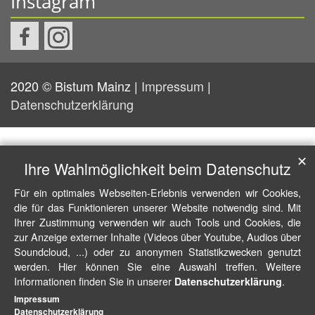
Instagram
2020 © Bistum Mainz |
Impressum
|
Datenschutzerklärung
✕
Ihre Wahlmöglichkeit beim Datenschutz
Für ein optimales Webseiten-Erlebnis verwenden wir Cookies,
die für das Funktionieren unserer Website notwendig sind. Mit
Ihrer Zustimmung verwenden wir auch Tools und Cookies, die
zur Anzeige externer Inhalte (Videos über Youtube, Audios über
Soundcloud, ...) oder zu anonymen Statistikzwecken genutzt
werden. Hier können Sie eine Auswahl treffen. Weitere
Informationen finden Sie in unserer
.
Datenschutzerklärung
Impressum
Datenschutzerklärung