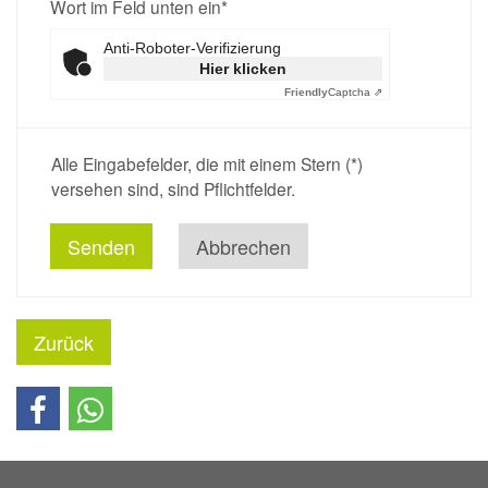
Wort im Feld unten ein*
Anti-Roboter-Verifizierung
Hier klicken
Friendly
Captcha ⇗
Alle Eingabefelder, die mit einem Stern (*)
versehen sind, sind Pflichtfelder.
Abbrechen
Zurück