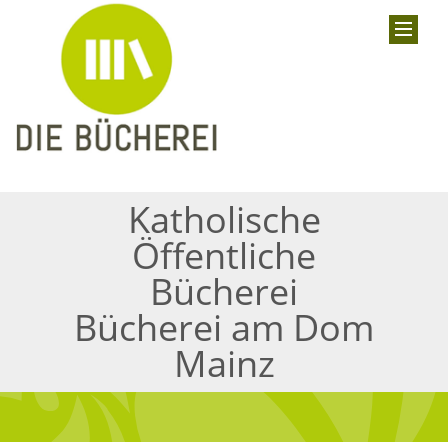
Katholische
Öffentliche
Bücherei
Bücherei am Dom
Mainz