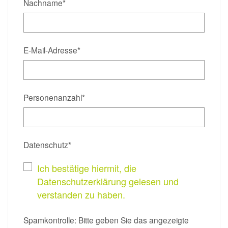
Nachname*
E-Mail-Adresse*
Personenanzahl*
Datenschutz*
Ich bestätige hiermit, die
Datenschutzerklärung gelesen und
verstanden zu haben.
Spamkontrolle: Bitte geben Sie das angezeigte