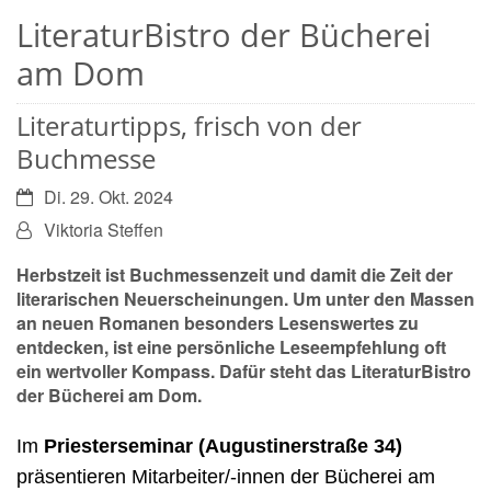
LiteraturBistro der Bücherei
am Dom
Literaturtipps, frisch von der
Buchmesse
Datum:
Di. 29. Okt. 2024
Von:
Viktoria Steffen
Herbstzeit ist Buchmessenzeit und damit die Zeit der
literarischen Neuerscheinungen. Um unter den Massen
an neuen Romanen besonders Lesenswertes zu
entdecken, ist eine persönliche Leseempfehlung oft
ein wertvoller Kompass. Dafür steht das LiteraturBistro
der Bücherei am Dom.
Im
Priesterseminar (Augustinerstraße 34)
präsentieren Mitarbeiter/-innen der Bücherei am