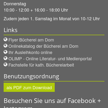
Donnerstag
10:00 - 12:00 + 16:00 - 18:00 Uhr
Zudem jeden 1. Samstag im Monat von 10-12 Uhr
Links
Flyer Bücherei am Dom
Onlinekatalog der Bücherei am Dom
Ihr Ausleihkonto online
OLIMP - Online Literatur- und Medienportal
Fachstelle für kath. Büchereiarbeit
Benutzungsordnung
als PDF zum Download
Besuchen Sie uns auf Facebook +