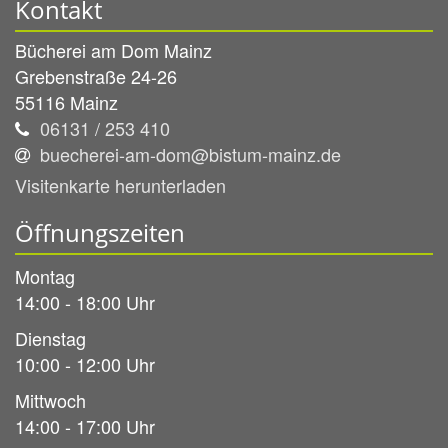
Kontakt
Bücherei am Dom Mainz
Grebenstraße 24-26
55116
Mainz
06131 / 253 410
buecherei-am-dom@bistum-mainz.de
Visitenkarte herunterladen
Öffnungszeiten
Montag
14:00 - 18:00 Uhr
Dienstag
10:00 - 12:00 Uhr
Mittwoch
14:00 - 17:00 Uhr