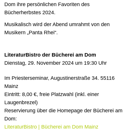
Dom ihre persönlichen Favoriten des
Bücherherbstes 2024.
Musikalisch wird der Abend umrahmt von den
Musikern „Panta Rhei“.
LiteraturBistro der Bücherei am Dom
Dienstag, 29. November 2024 um 19:30 Uhr
Im Priesterseminar, Augustinerstraße 34. 55116
Mainz
Eintritt: 8,00 €, freie Platzwahl (inkl. einer
Laugenbrezel)
Reservierung über die Homepage der Bücherei am
Dom:
LiteraturBistro | Bücherei am Dom Mainz