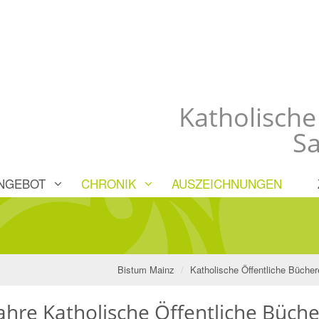
Katholische
Sa
NGEBOT
CHRONIK
AUSZEICHNUNGEN
Bistum Mainz
Katholische Öffentliche Bücher
ahre Katholische Öffentliche Büche