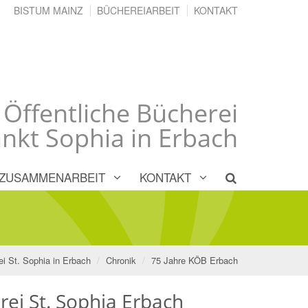
BISTUM MAINZ
BÜCHEREIARBEIT
KONTAKT
 Öffentliche Bücherei
nkt Sophia in Erbach
ZUSAMMENARBEIT
KONTAKT
ei St. Sophia in Erbach
Chronik
75 Jahre KÖB Erbach
rei St. Sophia Erbach