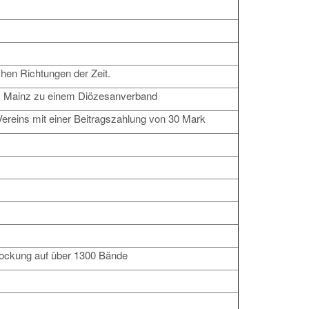
en Richtungen der Zeit.
m Mainz zu einem Diözesanverband
ereins mit einer Beitragszahlung von 30 Mark
tockung auf über 1300 Bände