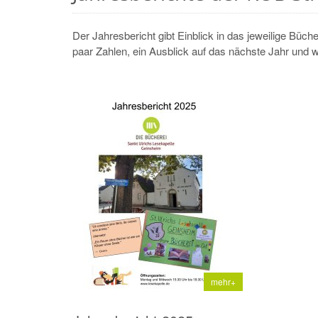
Der Jahresbericht gibt Einblick in das jeweilige Büch
paar Zahlen, ein Ausblick auf das nächste Jahr und
mehr+