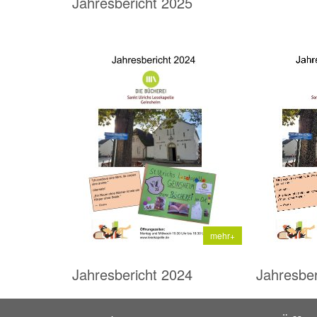
Jahresbericht 2025
mehr+
Jahresbericht 2024
Jahresber