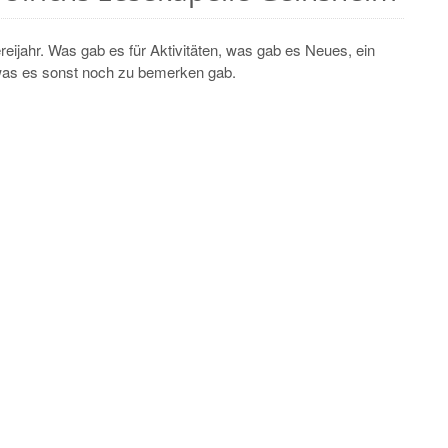
ereijahr. Was gab es für Aktivitäten, was gab es Neues, ein
 was es sonst noch zu bemerken gab.