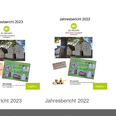
mehr+
mehr+
icht 2023
Jahresbericht 2022