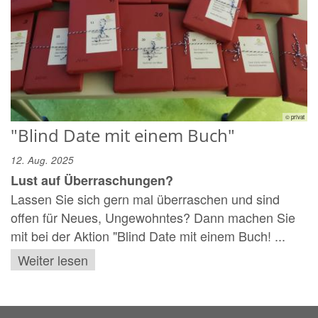
© privat
"Blind Date mit einem Buch"
12. Aug. 2025
Lust auf Überraschungen?
Lassen Sie sich gern mal überraschen und sind
offen für Neues, Ungewohntes? Dann machen Sie
mit bei der Aktion "Blind Date mit einem Buch! ...
Weiter lesen