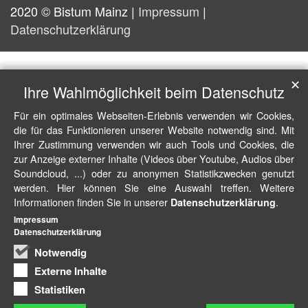
2020 © Bistum Mainz |
Impressum
|
Datenschutzerklärung
✕
Ihre Wahlmöglichkeit beim Datenschutz
Für ein optimales Webseiten-Erlebnis verwenden wir Cookies,
die für das Funktionieren unserer Website notwendig sind. Mit
Ihrer Zustimmung verwenden wir auch Tools und Cookies, die
zur Anzeige externer Inhalte (Videos über Youtube, Audios über
Soundcloud, ...) oder zu anonymen Statistikzwecken genutzt
werden. Hier können Sie eine Auswahl treffen. Weitere
Informationen finden Sie in unserer
.
Datenschutzerklärung
Impressum
Datenschutzerklärung
Notwendig
Externe Inhalte
Statistiken