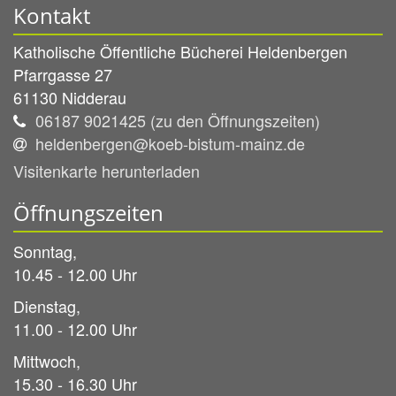
Kontakt
Katholische Öffentliche Bücherei Heldenbergen
Pfarrgasse 27
61130
Nidderau
06187 9021425 (zu den Öffnungszeiten)
heldenbergen@koeb-bistum-mainz.de
Visitenkarte herunterladen
Öffnungszeiten
Sonntag,
10.45 - 12.00 Uhr
Dienstag,
11.00 - 12.00 Uhr
Mittwoch,
15.30 - 16.30 Uhr