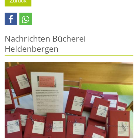
Nachrichten Bücherei
Heldenbergen