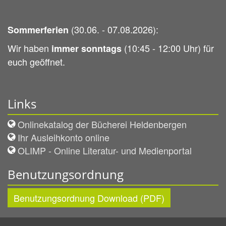
(30.06. - 07.08.2026):
Sommerferien
Wir haben
(10:45 - 12:00 Uhr) für
immer sonntags
euch geöffnet.
Links
Onlinekatalog der Bücherei Heldenbergen
Ihr Ausleihkonto online
OLIMP - Online Literatur- und Medienportal
Benutzungsordnung
Benutzungsordnung Download (PDF)