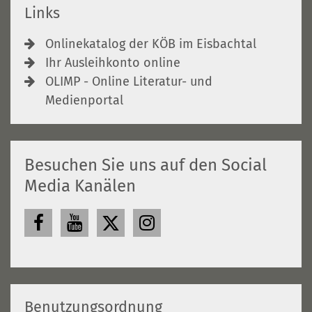
Links
Onlinekatalog der KÖB im Eisbachtal
Ihr Ausleihkonto online
OLIMP - Online Literatur- und
Medienportal
Besuchen Sie uns auf den Social
Media Kanälen
Benutzungsordnung