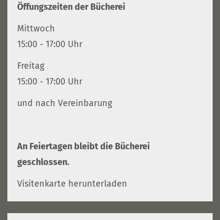
Öffungszeiten der Bücherei
Mittwoch
15:00 - 17:00 Uhr
Freitag
15:00 - 17:00 Uhr
und nach Vereinbarung
An Feiertagen bleibt die Bücherei
geschlossen.
Visitenkarte herunterladen