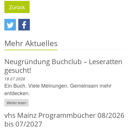
Zurück
Mehr Aktuelles
Neugründung Buchclub – Leseratten
gesucht!
18.07.2026
Ein Buch. Viele Meinungen. Gemeinsam mehr
entdecken.
Weiter lesen
vhs Mainz Programmbücher 08/2026
bis 07/2027