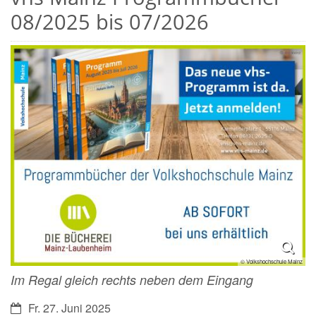
08/2025 bis 07/2026
© Volkshochschule Mainz
Im Regal gleich rechts neben dem Eingang
Datum:
Fr. 27. Juni 2025