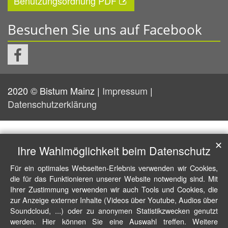
Benutzungsordnung PDF
Besuchen Sie uns auf Facebook
2020 © Bistum Mainz |
Impressum
|
Datenschutzerklärung
✕
Ihre Wahlmöglichkeit beim Datenschutz
Für ein optimales Webseiten-Erlebnis verwenden wir Cookies,
die für das Funktionieren unserer Website notwendig sind. Mit
Ihrer Zustimmung verwenden wir auch Tools und Cookies, die
zur Anzeige externer Inhalte (Videos über Youtube, Audios über
Soundcloud, ...) oder zu anonymen Statistikzwecken genutzt
werden. Hier können Sie eine Auswahl treffen. Weitere