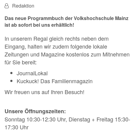
Von:
Redaktion
Das neue Programmbuch der Volkshochschule Mainz
ist ab sofort bei uns erhältlich!
In unserem Regal gleich rechts neben dem
Eingang, halten wir zudem folgende lokale
Zeitungen und Magazine kostenlos zum Mitnehmen
für Sie bereit:
JournalLokal
Kuckuck! Das Familienmagazin
Wir freuen uns auf Ihren Besuch!
Unsere Öffnungszeiten:
Sonntag 10:30-12:30 Uhr, Dienstag + Freitag 15:30-
17:30 Uhr