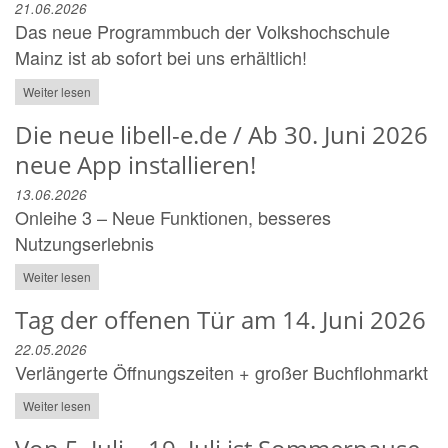
21.06.2026
Das neue Programmbuch der Volkshochschule
Mainz ist ab sofort bei uns erhältlich!
Weiter lesen
Die neue libell-e.de / Ab 30. Juni 2026
neue App installieren!
13.06.2026
Onleihe 3 – Neue Funktionen, besseres
Nutzungserlebnis
Weiter lesen
Tag der offenen Tür am 14. Juni 2026
22.05.2026
Verlängerte Öffnungszeiten + großer Buchflohmarkt
Weiter lesen