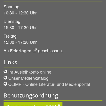
Sonntag
10:30 - 12:30 Uhr
Dienstag
15:30 - 17:30 Uhr
Freitag
15:30 - 17:30 Uhr
An
geschlossen.
Feiertagen
Links
Ihr Ausleihkonto online
Unser Medienkatalog
OLIMP - Online Literatur- und Medienportal
Benutzungsordnung