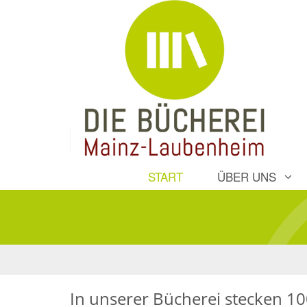
START
ÜBER UNS
In unserer Bücherei stecken 1