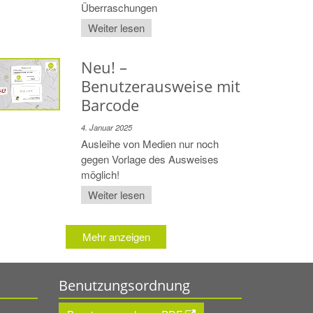
Überraschungen
Weiter lesen
Neu! –
Benutzerausweise mit
Barcode
4. Januar 2025
Ausleihe von Medien nur noch
gegen Vorlage des Ausweises
möglich!
Weiter lesen
Mehr anzeigen
Benutzungsordnung