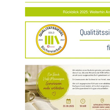
Rückblick 2025: Weiterhin Ans