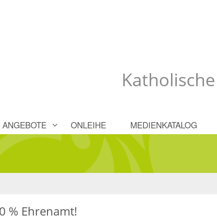
Katholische
ANGEBOTE
ONLEIHE
MEDIENKATALOG
00 % Ehrenamt!