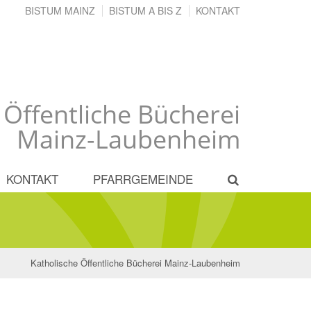
BISTUM MAINZ
BISTUM A BIS Z
KONTAKT
 Öffentliche Bücherei
Mainz-Laubenheim
KONTAKT
PFARRGEMEINDE
Katholische Öffentliche Bücherei Mainz-Laubenheim