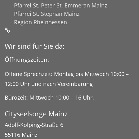
Pfarrei St. Peter-St. Emmeran Mainz
Pfarrei St. Stephan Mainz
Region Rheinhessen
Wir sind für Sie da:
Öffnungszeiten:
Offene Sprechzeit: Montag bis Mittwoch 10:00 –
12:00 Uhr und nach Vereinbarung
Bürozeit: Mittwoch 10:00 – 16 Uhr.
Cityseelsorge Mainz
Adolf-Kolping-Straße 6
55116 Mainz