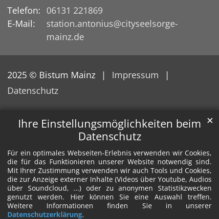
Telefon:
06131 221869
E-Mail:
station.antonius@cityseelsorge-
mainz.de
2025 © Bistum Mainz
Impressum
Datenschutz
✕
Ihre Einstellungsmöglichkeiten beim
Datenschutz
Für ein optimales Webseiten-Erlebnis verwenden wir Cookies,
die für das Funktionieren unserer Website notwendig sind.
Mit Ihrer Zustimmung verwenden wir auch Tools und Cookies,
die zur Anzeige externer Inhalte (Videos über Youtube, Audios
über Soundcloud, ...) oder zu anonymen Statistikzwecken
genutzt werden. Hier können Sie eine Auswahl treffen.
Weitere Informationen finden Sie in unserer
Datenschutzerklärung
.