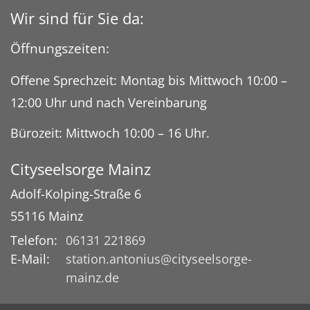
Wir sind für Sie da:
Öffnungszeiten:
Offene Sprechzeit: Montag bis Mittwoch 10:00 –
12:00 Uhr und nach Vereinbarung
Bürozeit: Mittwoch 10:00 – 16 Uhr.
Cityseelsorge Mainz
Adolf-Kolping-Straße 6
55116 Mainz
Telefon:
06131 221869
E-Mail:
station.antonius@cityseelsorge-
mainz.de