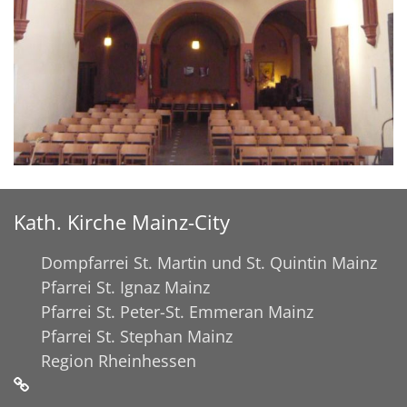
Kath. Kirche Mainz-City
Dompfarrei St. Martin und St. Quintin Mainz
Pfarrei St. Ignaz Mainz
Pfarrei St. Peter-St. Emmeran Mainz
Pfarrei St. Stephan Mainz
Region Rheinhessen