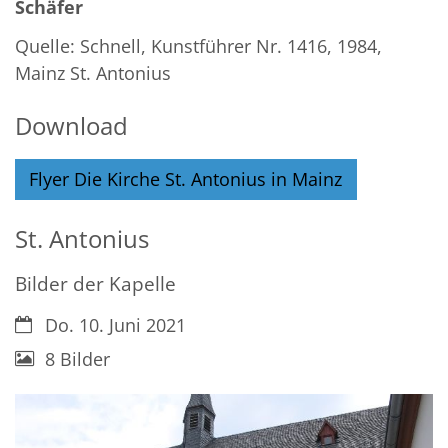
Schäfer
Quelle: Schnell, Kunstführer Nr. 1416, 1984,
Mainz St. Antonius
Download
Flyer Die Kirche St. Antonius in Mainz
St. Antonius
Bilder der Kapelle
Datum:
Do. 10. Juni 2021
8 Bilder