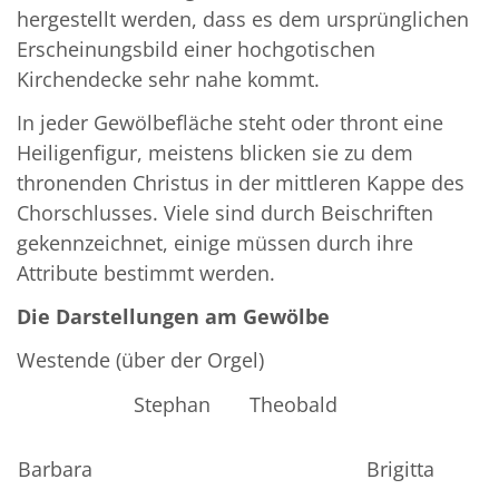
hergestellt werden, dass es dem ursprünglichen
Erscheinungsbild einer hochgotischen
Kirchendecke sehr nahe kommt.
In jeder Gewölbefläche steht oder thront eine
Heiligenfigur, meistens blicken sie zu dem
thronenden Christus in der mittleren Kappe des
Chorschlusses. Viele sind durch Beischriften
gekennzeichnet, einige müssen durch ihre
Attribute bestimmt werden.
Die Darstellungen am Gewölbe
Westende (über der Orgel)
Stephan
Theobald
Barbara
Brigitta