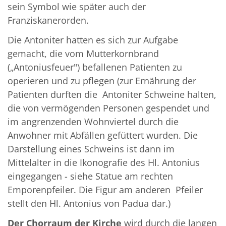
sein Symbol wie später auch der
Franziskanerorden.
Die Antoniter hatten es sich zur Aufgabe
gemacht, die vom Mutterkornbrand
(„Antoniusfeuer") befallenen Patienten zu
operieren und zu pflegen (zur Ernährung der
Patienten durften die Antoniter Schweine halten,
die von vermögenden Personen gespendet und
im angrenzenden Wohnviertel durch die
Anwohner mit Abfällen gefüttert wurden. Die
Darstellung eines Schweins ist dann im
Mittelalter in die Ikonografie des Hl. Antonius
eingegangen - siehe Statue am rechten
Emporenpfeiler. Die Figur am anderen Pfeiler
stellt den Hl. Antonius von Padua dar.)
Der Chorraum der Kirche
wird durch die langen