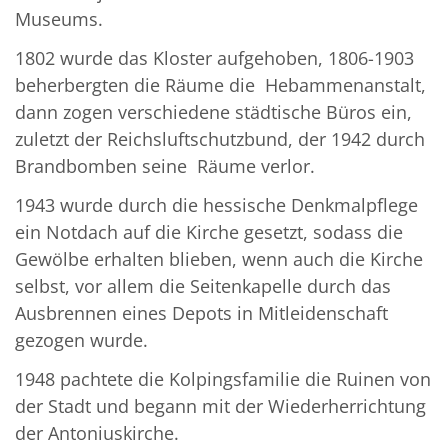
Museums.
1802 wurde das Kloster aufgehoben, 1806-1903
beherbergten die Räume die Hebammenanstalt,
dann zogen verschiedene städtische Büros ein,
zuletzt der Reichsluftschutzbund, der 1942 durch
Brandbomben seine Räume verlor.
1943 wurde durch die hessische Denkmalpflege
ein Notdach auf die Kirche gesetzt, sodass die
Gewölbe erhalten blieben, wenn auch die Kirche
selbst, vor allem die Seitenkapelle durch das
Ausbrennen eines Depots in Mitleidenschaft
gezogen wurde.
1948 pachtete die Kolpingsfamilie die Ruinen von
der Stadt und begann mit der Wiederherrichtung
der Antoniuskirche.