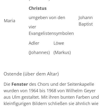
Christus
umgeben von den
Johann
Maria
Baptist
vier
Evangelistensymbolen
Adler
Löwe
(Johannes)
(Markus)
Ostende (über dem Altar)
Die
Fenster
des Chors und der Seitenkapelle
wurden von 1964 bis 1968 von Wilhelm Geyer
aus Ulm gestaltet. Mit ihren bunten Farben und
kleinfigurigen Bildern schließen sie ähnlich wie