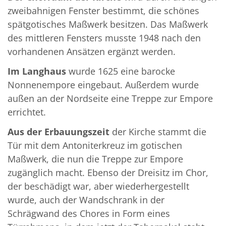
zweibahnigen Fenster bestimmt, die schönes
spätgotisches Maßwerk besitzen. Das Maßwerk
des mittleren Fensters musste 1948 nach den
vorhandenen Ansätzen ergänzt werden.
Im Langhaus
wurde 1625 eine barocke
Nonnenempore eingebaut. Außerdem wurde
außen an der Nordseite eine Treppe zur Empore
errichtet.
Aus der Erbauungszeit
der Kirche stammt die
Tür mit dem Antoniterkreuz im gotischen
Maßwerk, die nun die Treppe zur Empore
zugänglich macht. Ebenso der Dreisitz im Chor,
der beschädigt war, aber wiederhergestellt
wurde, auch der Wandschrank in der
Schrägwand des Chores in Form eines