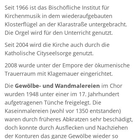
Seit 1966 ist das Bischöfliche Institut für
Kirchenmusik in dem wiederaufgebauten
Klosterflügel an der Klarastraße untergebracht.
Die Orgel wird für den Unterricht genutzt.
Seit 2004 wird die Kirche auch durch die
Katholische Cityseelsorge genutzt.
2008 wurde unter der Empore der ökumenische
Trauerraum mit Klagemauer eingerichtet.
Die
Gewölbe- und Wandmalereien
im Chor
wurden 1948 unter einer im 17. Jahrhundert
aufgetragenen Tünche freigelegt. Die
Kaseinmalereien (wohl vor 1350 entstanden)
waren durch früheres Abkratzen sehr beschädigt,
doch konnte durch Ausflecken und Nachziehen
der Konturen das ganze Gewölbe wieder so