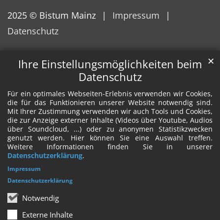
2025 © Bistum Mainz
Impressum
Datenschutz
✕
Ihre Einstellungsmöglichkeiten beim
Datenschutz
Für ein optimales Webseiten-Erlebnis verwenden wir Cookies,
die für das Funktionieren unserer Website notwendig sind.
Mit Ihrer Zustimmung verwenden wir auch Tools und Cookies,
die zur Anzeige externer Inhalte (Videos über Youtube, Audios
über Soundcloud, ...) oder zu anonymen Statistikzwecken
genutzt werden. Hier können Sie eine Auswahl treffen.
Weitere Informationen finden Sie in unserer
Datenschutzerklärung
.
Impressum
Datenschutzerklärung
Notwendig
Externe Inhalte