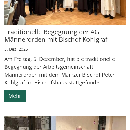
Traditionelle Begegnung der AG
Männerorden mit Bischof Kohlgraf
5. Dez. 2025
Am Freitag, 5. Dezember, hat die traditionelle
Begegnung der Arbeitsgemeinschaft
Männerorden mit dem Mainzer Bischof Peter
Kohlgraf im Bischofshaus stattgefunden.
Mehr