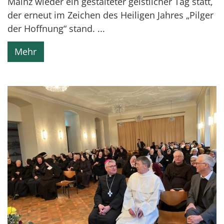
Mainz wieder ein gestalteter geistlicher Tag statt,
der erneut im Zeichen des Heiligen Jahres „Pilger
der Hoffnung“ stand. ...
Mehr