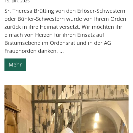
15. Jan. 2025
Sr. Theresa Brütting von den Erlöser-Schwestern
oder Bühler-Schwestern wurde von Ihrem Orden
zurück in ihre Heimat versetzt. Wir möchten ihr
einfach von Herzen für ihren Einsatz auf
Bistumsebene im Ordensrat und in der AG
Frauenorden danken. ...
Mehr