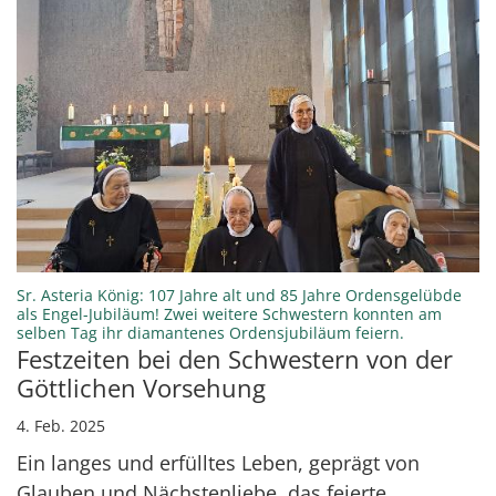
Sr. Asteria König: 107 Jahre alt und 85 Jahre Ordensgelübde
als Engel-Jubiläum! Zwei weitere Schwestern konnten am
:
selben Tag ihr diamantenes Ordensjubiläum feiern.
Festzeiten bei den Schwestern von der
Göttlichen Vorsehung
4. Feb. 2025
Ein langes und erfülltes Leben, geprägt von
Glauben und Nächstenliebe, das feierte