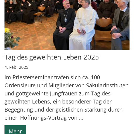
Tag des geweihten Leben 2025
4. Feb. 2025
Im Priesterseminar trafen sich ca. 100
Ordensleute und Mitglieder von Säkularinstituten
und gottgeweihte Jungfrauen zum Tag des
geweihten Lebens, ein besonderer Tag der
Begegnung und der geistlichen Stärkung durch
einen Hoffnungs-Vortrag von ...
Mehr