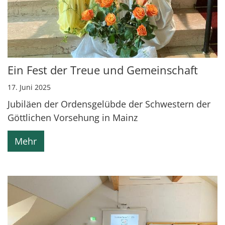
Ein Fest der Treue und Gemeinschaft
17. Juni 2025
Jubiläen der Ordensgelübde der Schwestern der
Göttlichen Vorsehung in Mainz
Mehr