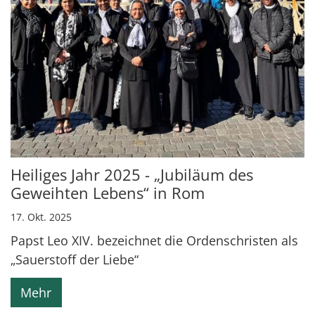
Heiliges Jahr 2025 - „Jubiläum des
Geweihten Lebens“ in Rom
17. Okt. 2025
Papst Leo XIV. bezeichnet die Ordenschristen als
„Sauerstoff der Liebe“
Mehr