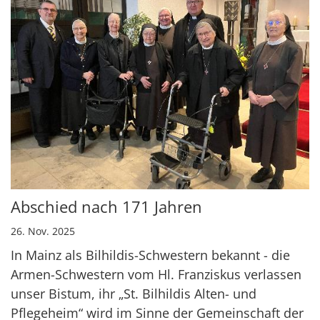
Abschied nach 171 Jahren
26. Nov. 2025
In Mainz als Bilhildis-Schwestern bekannt - die
Armen-Schwestern vom Hl. Franziskus verlassen
unser Bistum, ihr „St. Bilhildis Alten- und
Pflegeheim“ wird im Sinne der Gemeinschaft der