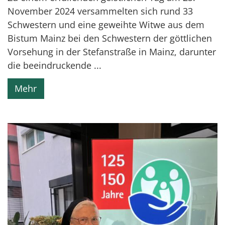
November 2024 versammelten sich rund 33
Schwestern und eine geweihte Witwe aus dem
Bistum Mainz bei den Schwestern der göttlichen
Vorsehung in der Stefanstraße in Mainz, darunter
die beeindruckende ...
Mehr