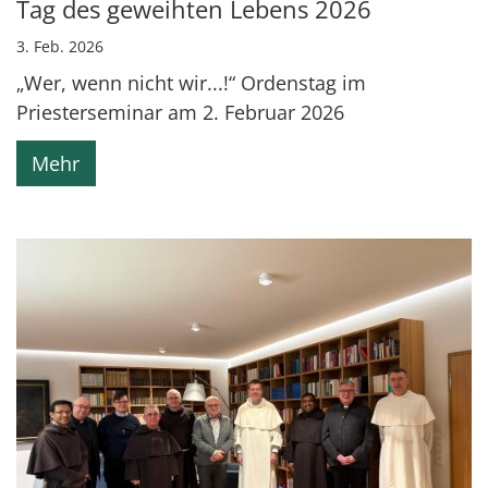
Tag des geweihten Lebens 2026
3. Feb. 2026
„Wer, wenn nicht wir...!“ Ordenstag im
Priesterseminar am 2. Februar 2026
Mehr