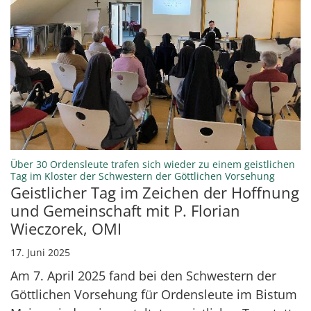
Über 30 Ordensleute trafen sich wieder zu einem geistlichen
:
Tag im Kloster der Schwestern der Göttlichen Vorsehung
Geistlicher Tag im Zeichen der Hoffnung
und Gemeinschaft mit P. Florian
Wieczorek, OMI
17. Juni 2025
Am 7. April 2025 fand bei den Schwestern der
Göttlichen Vorsehung für Ordensleute im Bistum