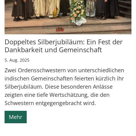
Doppeltes Silberjubiläum: Ein Fest der
Dankbarkeit und Gemeinschaft
5. Aug. 2025
Zwei Ordensschwestern von unterschiedlichen
indischen Gemeinschaften feierten kürzlich ihr
Silberjubiläum. Diese besonderen Anlässe
zeigten eine tiefe Wertschätzung, die den
Schwestern entgegengebracht wird.
Mehr