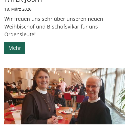
18. März 2026
Wir freuen uns sehr über unseren neuen
Weihbischof und Bischofsvikar für uns
Ordensleute!
Mehr