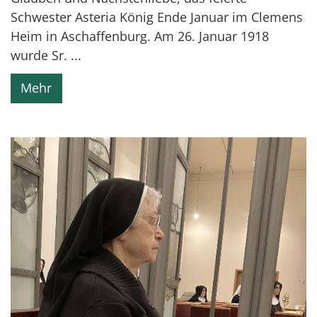
Schwester Asteria König Ende Januar im Clemens
Heim in Aschaffenburg. Am 26. Januar 1918
wurde Sr. ...
Mehr