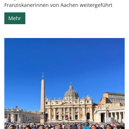
Franziskanerinnen von Aachen weitergeführt
Mehr