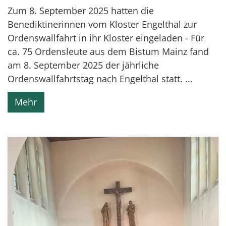
Zum 8. September 2025 hatten die
Benediktinerinnen vom Kloster Engelthal zur
Ordenswallfahrt in ihr Kloster eingeladen - Für
ca. 75 Ordensleute aus dem Bistum Mainz fand
am 8. September 2025 der jährliche
Ordenswallfahrtstag nach Engelthal statt. ...
Mehr