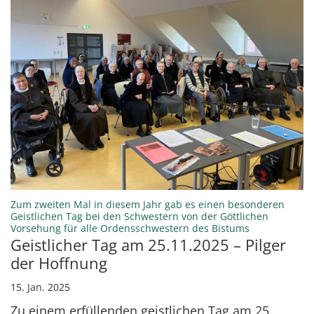
Zum zweiten Mal in diesem Jahr gab es einen besonderen
Geistlichen Tag bei den Schwestern von der Göttlichen
:
Vorsehung für alle Ordensschwestern des Bistums
Geistlicher Tag am 25.11.2025 – Pilger
der Hoffnung
15. Jan. 2025
Zu einem erfüllenden geistlichen Tag am 25.