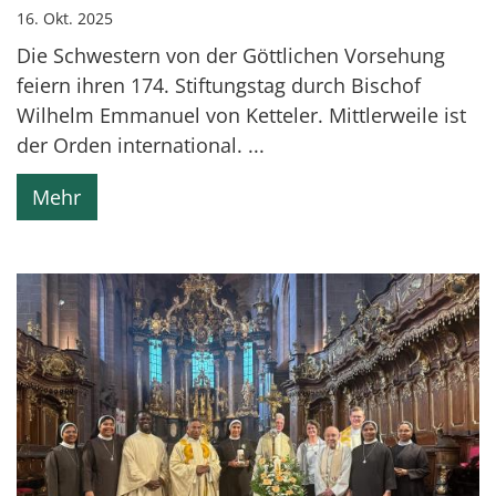
16. Okt. 2025
Die Schwestern von der Göttlichen Vorsehung
feiern ihren 174. Stiftungstag durch Bischof
Wilhelm Emmanuel von Ketteler. Mittlerweile ist
der Orden international. ...
Mehr