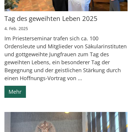
Tag des geweihten Leben 2025
4. Feb. 2025
Im Priesterseminar trafen sich ca. 100
Ordensleute und Mitglieder von Säkularinstituten
und gottgeweihte Jungfrauen zum Tag des
geweihten Lebens, ein besonderer Tag der
Begegnung und der geistlichen Stärkung durch
einen Hoffnungs-Vortrag von ...
Mehr