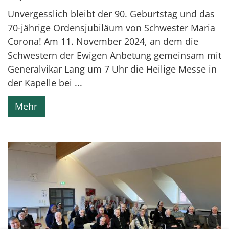
Unvergesslich bleibt der 90. Geburtstag und das
70-jährige Ordensjubiläum von Schwester Maria
Corona! Am 11. November 2024, an dem die
Schwestern der Ewigen Anbetung gemeinsam mit
Generalvikar Lang um 7 Uhr die Heilige Messe in
der Kapelle bei ...
Mehr