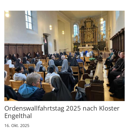
Ordenswallfahrtstag 2025 nach Kloster
Engelthal
16. Okt. 2025