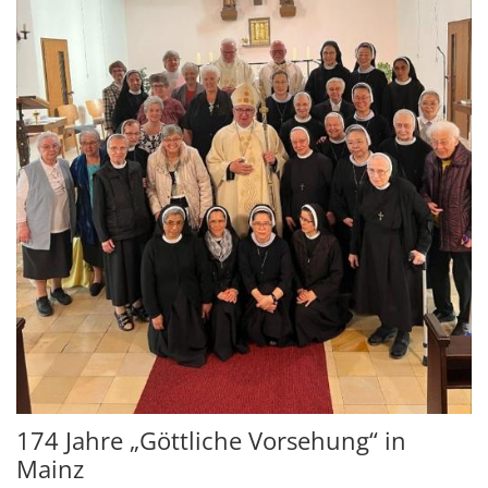
174 Jahre „Göttliche Vorsehung“ in
Mainz