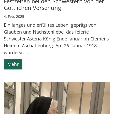
Festzeiten bei den Schwestern von der
Göttlichen Vorsehung
4. Feb. 2025
Ein langes und erfülltes Leben, geprägt von
Glauben und Nächstenliebe, das feierte
Schwester Asteria König Ende Januar im Clemens
Heim in Aschaffenburg. Am 26. Januar 1918
wurde Sr. ...
Mehr