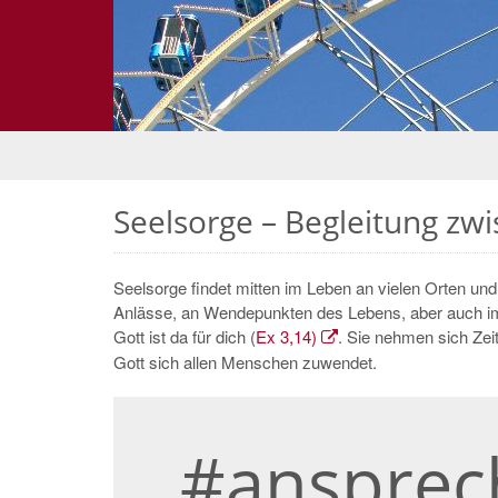
Seelsorge – Begleitung z
Seelsorge findet mitten im Leben an vielen Orten un
Anlässe, an Wendepunkten des Lebens, aber auch im 
Gott ist da für dich (
Ex 3,14)
. Sie nehmen sich Zei
Gott sich allen Menschen zuwendet.
#ansprec