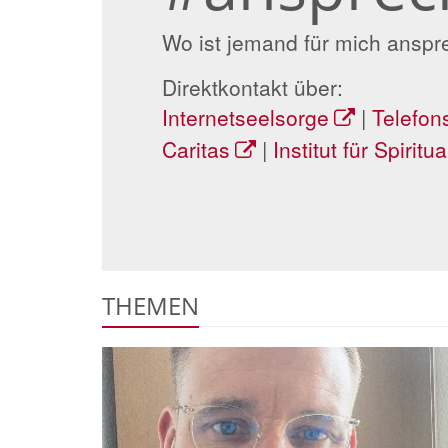
Wo ist jemand für mich anspr
Direktkontakt über:
Internetseelsorge
|
Telefon
Caritas
|
Institut für Spiritua
THEMEN