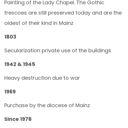
Painting of the Lady Chapel. The Gothic
frescoes are still preserved today and are the
oldest of their kind in Mainz
1803
Secularization private use of the buildings
1942 & 1945
Heavy destruction due to war
1969
Purchase by the diocese of Mainz
Since 1978