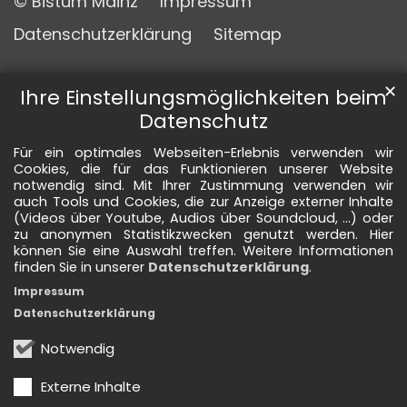
© Bistum Mainz
Impressum
Datenschutzerklärung
Sitemap
✕
Ihre Einstellungsmöglichkeiten beim
Datenschutz
Für ein optimales Webseiten-Erlebnis verwenden wir
Cookies, die für das Funktionieren unserer Website
notwendig sind. Mit Ihrer Zustimmung verwenden wir
auch Tools und Cookies, die zur Anzeige externer Inhalte
(Videos über Youtube, Audios über Soundcloud, ...) oder
zu anonymen Statistikzwecken genutzt werden. Hier
können Sie eine Auswahl treffen. Weitere Informationen
finden Sie in unserer
Datenschutzerklärung
.
Impressum
Datenschutzerklärung
Notwendig
Externe Inhalte