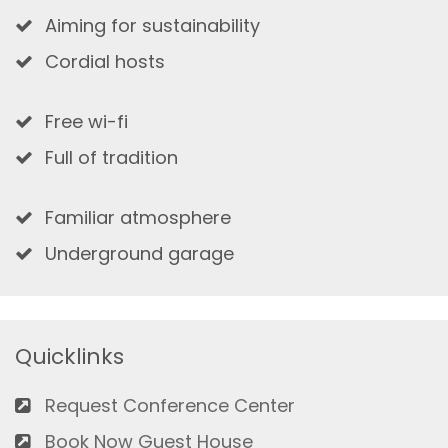
Aiming for sustainability
Cordial hosts
Free wi-fi
Full of tradition
Familiar atmosphere
Underground garage
Quicklinks
Request Conference Center
Book Now Guest House