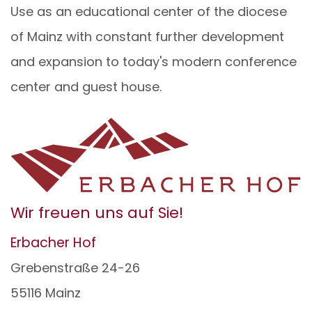
Use as an educational center of the diocese
of Mainz with constant further development
and expansion to today's modern conference
center and guest house.
Wir freuen uns auf Sie!
Erbacher Hof
Grebenstraße 24-26
55116
Mainz