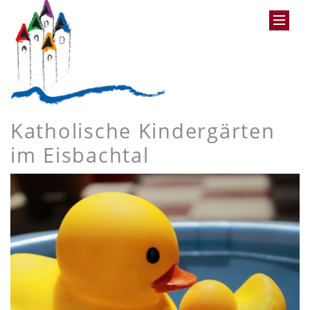
Katholische Kindergärten
im Eisbachtal