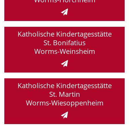
Katholische Kindertagesstätte
St. Bonifatius
Worms-Weinsheim
Katholische Kindertagesstätte
St. Martin
Worms-Wiesoppenheim