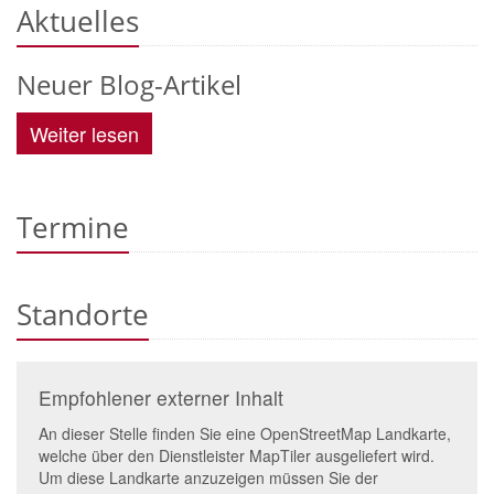
Aktuelles
Neuer Blog-Artikel
Weiter lesen
Termine
Standorte
Empfohlener externer Inhalt
An dieser Stelle finden Sie eine OpenStreetMap Landkarte,
welche über den Dienstleister MapTiler ausgeliefert wird.
Um diese Landkarte anzuzeigen müssen Sie der