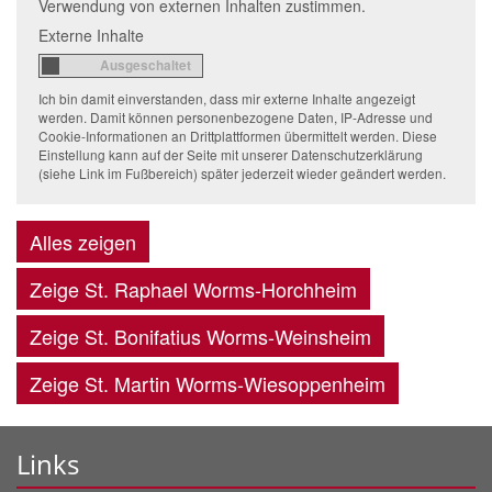
Verwendung von externen Inhalten zustimmen.
Externe Inhalte
Ich bin damit einverstanden, dass mir externe Inhalte angezeigt
werden. Damit können personenbezogene Daten, IP-Adresse und
Cookie-Informationen an Drittplattformen übermittelt werden. Diese
Einstellung kann auf der Seite mit unserer Datenschutzerklärung
(siehe Link im Fußbereich) später jederzeit wieder geändert werden.
Alles zeigen
Zeige St. Raphael Worms-Horchheim
Zeige St. Bonifatius Worms-Weinsheim
Zeige St. Martin Worms-Wiesoppenheim
Links