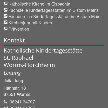
Katholische Kirche im Eisbachtal
Fachstelle Kindertagesstätten im Bistum Mainz
Fachbereich Kindertagesstätten im Bistum Mainz
Kirchenjahr mit Kindern
Prävention
Kontakt
Katholische Kindertagesstätte
St. Raphael
Worms-Horchheim
Leitung
Julia
Jung
Hahnstr. 18
67551
Worms
06241 34707
06241 34707