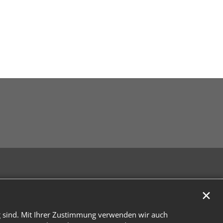
✕
g sind. Mit Ihrer Zustimmung verwenden wir auch