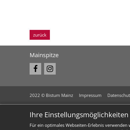
zurück
Mainspitze
2022 © Bistum Mainz
Impressum
Datenschut
Ihre Einstellungsmöglichkeite
Für ein optimales Webseiten-Erlebnis verwenden w