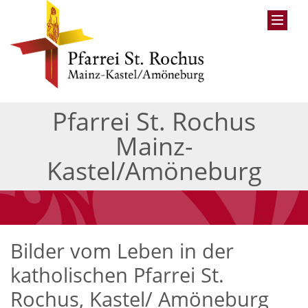
Pfarrei St. Rochus
Mainz-
Kastel/Amöneburg
Bilder vom Leben in der
katholischen Pfarrei St.
Rochus, Kastel/ Amöneburg