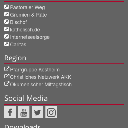
Pastoraler Weg
Gremien & Räte
Bischof
katholisch.de
Internetseelsorge
Caritas
Region
Pfarrgruppe Kostheim
Christliches Netzwerk AKK
Ökumenischer Mittagstisch
Social Media
Downloads