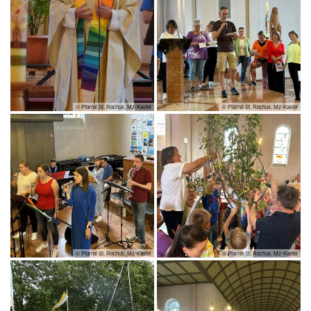
© Pfarrei St. Rochus, Mz-Kastel
© Pfarrei St. Rochus, Mz-Kastel
© Pfarrei St. Rochus, Mz-Kastel
© Pfarrei St. Rochus, Mz-Kastel