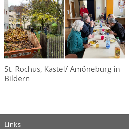
St. Rochus, Kastel/ Amöneburg in
Bildern
Links