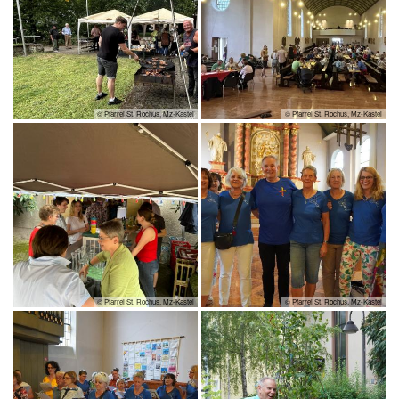
© Pfarrei St. Rochus, Mz-Kastel
© Pfarrei St. Rochus, Mz-Kastel
© Pfarrei St. Rochus, Mz-Kastel
© Pfarrei St. Rochus, Mz-Kastel