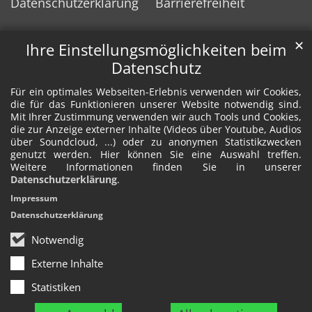
Datenschutzerklärung
Barrierefreiheit
✕
Ihre Einstellungsmöglichkeiten beim
Datenschutz
Für ein optimales Webseiten-Erlebnis verwenden wir Cookies,
die für das Funktionieren unserer Website notwendig sind.
Mit Ihrer Zustimmung verwenden wir auch Tools und Cookies,
die zur Anzeige externer Inhalte (Videos über Youtube, Audios
über Soundcloud, ...) oder zu anonymen Statistikzwecken
genutzt werden. Hier können Sie eine Auswahl treffen.
Weitere Informationen finden Sie in unserer
Datenschutzerklärung
.
Impressum
Datenschutzerklärung
Notwendig
Externe Inhalte
Statistiken