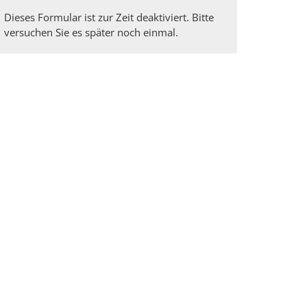
Dieses Formular ist zur Zeit deaktiviert. Bitte
versuchen Sie es später noch einmal.