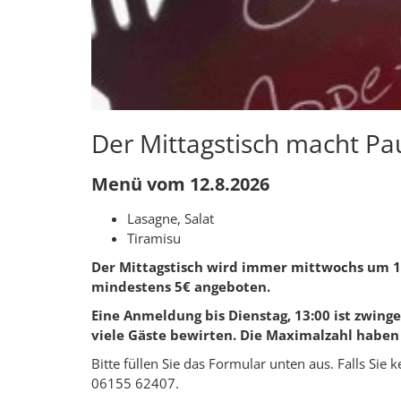
Der Mittagstisch macht Pau
Menü vom 12.8.2026
Lasagne, Salat
Tiramisu
Der Mittagstisch wird immer mittwochs um 1
mindestens 5€
angeboten.
Eine Anmeldung bis Dienstag, 13:00 ist zwinge
viele Gäste bewirten. Die Maximalzahl haben 
Bitte füllen Sie das Formular unten aus. Falls Sie 
06155 62407.