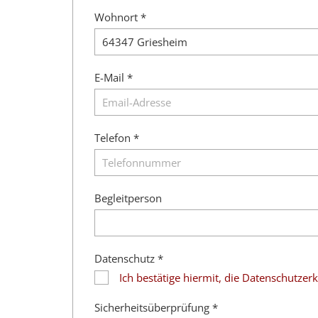
Wohnort *
E-Mail *
Telefon *
Begleitperson
Datenschutz *
Ich bestätige hiermit, die Datenschutze
Sicherheitsüberprüfung *