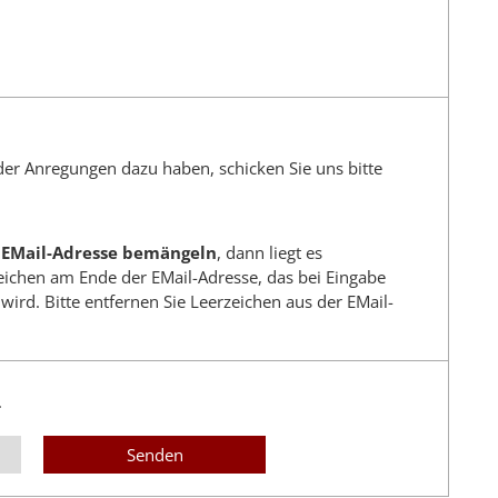
der Anregungen dazu haben, schicken Sie uns bitte
EMail-Adresse bemängeln
, dann liegt es
ichen am Ende der EMail-Adresse, das bei Eingabe
rd. Bitte entfernen Sie Leerzeichen aus der EMail-
.