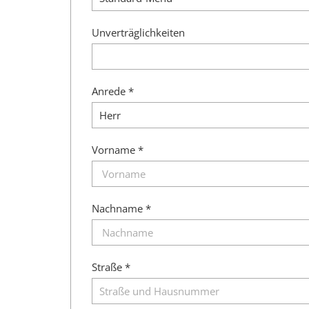
Unverträglichkeiten
Anrede *
Vorname *
Nachname *
Straße *