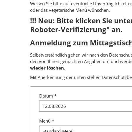
Weisen Sie bitte auf eventuelle Unverträglichkeite
oder das vegetarische Menü wünschen.
!!! Neu: Bitte klicken Sie unt
Roboter-Verifizierung" an.
Anmeldung zum Mittagstisch
Selbstverständlich gehen wir nach den Datenschu
den von Ihnen gemachten Angaben um und werde
wieder löschen
.
Mit Anerkennung der unten stehen Datenschutzbe
Datum *
Menü *