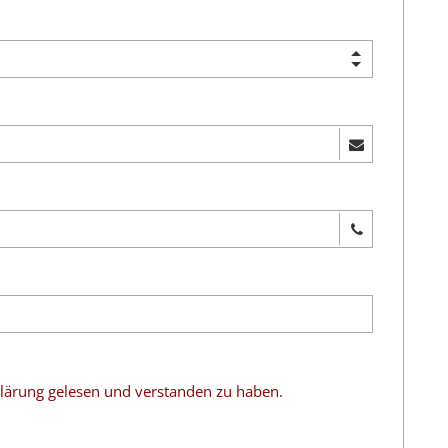
rklärung gelesen und verstanden zu haben.