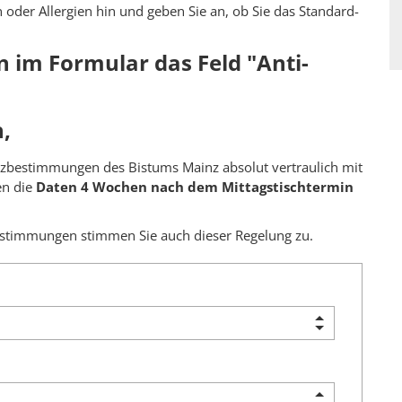
n oder Allergien hin und geben Sie an, ob Sie das Standard-
en im Formular das Feld "Anti-
,
tzbestimmungen des Bistums Mainz absolut vertraulich mit
n die
Daten 4 Wochen nach dem Mittagstischtermin
stimmungen stimmen Sie auch dieser Regelung zu.