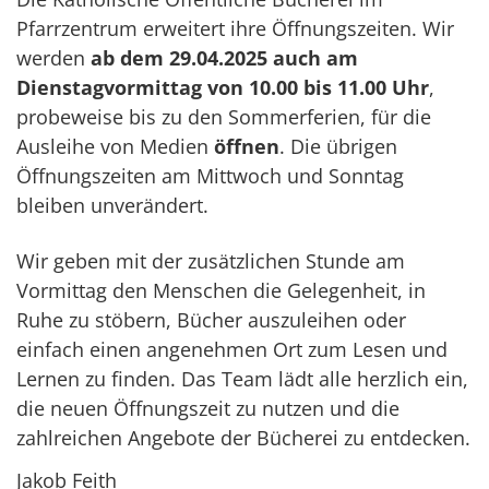
Pfarrzentrum erweitert ihre Öffnungszeiten. Wir
werden
ab dem 29.04.2025 auch am
Dienstagvormittag von 10.00 bis 11.00 Uhr
,
probeweise bis zu den Sommerferien, für die
Ausleihe von Medien
öffnen
. Die übrigen
Öffnungszeiten am Mittwoch und Sonntag
bleiben unverändert.
Wir geben mit der zusätzlichen Stunde am
Vormittag den Menschen die Gelegenheit, in
Ruhe zu stöbern, Bücher auszuleihen oder
einfach einen angenehmen Ort zum Lesen und
Lernen zu finden. Das Team lädt alle herzlich ein,
die neuen Öffnungszeit zu nutzen und die
zahlreichen Angebote der Bücherei zu entdecken.
Jakob Feith