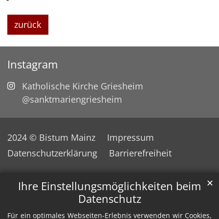
zurück
Instagram
Katholische Kirche Griesheim
@sanktmariengriesheim
2024 © Bistum Mainz
Impressum
Datenschutzerklärung
Barrierefreiheit
✕
Ihre Einstellungsmöglichkeiten beim
Datenschutz
Für ein optimales Webseiten-Erlebnis verwenden wir Cookies,