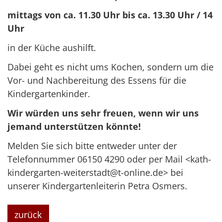
mittags von ca. 11.30 Uhr bis ca. 13.30 Uhr / 14
Uhr
in der Küche aushilft.
Dabei geht es nicht ums Kochen, sondern um die
Vor- und Nachbereitung des Essens für die
Kindergartenkinder.
Wir würden uns sehr freuen, wenn wir uns
jemand unterstützen könnte!
Melden Sie sich bitte entweder unter der
Telefonnummer 06150 4290 oder per Mail <kath-
kindergarten-weiterstadt@t-online.de> bei
unserer Kindergartenleiterin Petra Osmers.
zurück