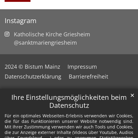
Instagram
Katholische Kirche Griesheim
@sanktmariengriesheim
2024 © Bistum Mainz
Impressum
Datenschutzerklärung
Barrierefreiheit
✕
Ihre Einstellungsmöglichkeiten beim
Datenschutz
Für ein optimales Webseiten-Erlebnis verwenden wir Cookies,
die für das Funktionieren unserer Website notwendig sind.
Mit Ihrer Zustimmung verwenden wir auch Tools und Cookies,
die zur Anzeige externer Inhalte (Videos über Youtube, Audios
über Soundcloud, ...) oder zu anonymen Statistikzwecken