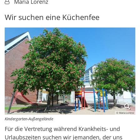
Von:
Maria Lorenz
Wir suchen eine Küchenfee
© Maria Lorenz
Kindergarten-Außengelände
Für die Vertretung während Krankheits- und
Urlaubszeiten suchen wir jemanden, der uns