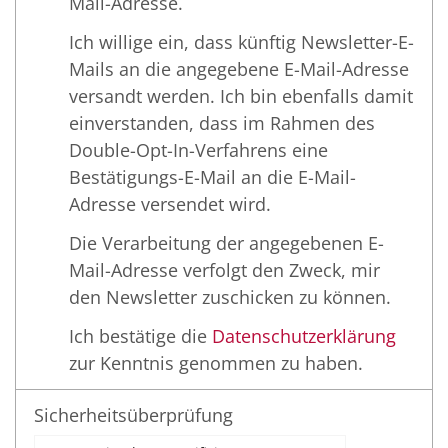
Mail-Adresse.
Ich willige ein, dass künftig Newsletter-E-
Mails an die angegebene E-Mail-Adresse
versandt werden. Ich bin ebenfalls damit
einverstanden, dass im Rahmen des
Double-Opt-In-Verfahrens eine
Bestätigungs-E-Mail an die E-Mail-
Adresse versendet wird.
Die Verarbeitung der angegebenen E-
Mail-Adresse verfolgt den Zweck, mir
den Newsletter zuschicken zu können.
Ich bestätige die
Datenschutzerklärung
zur Kenntnis genommen zu haben.
Sicherheitsüberprüfung