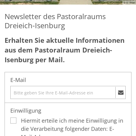
© D. Thiel
Newsletter des Pastoralraums
Dreieich-Isenburg
Erhalten Sie aktuelle Informationen
aus dem Pastoralraum Dreieich-
Isenburg per Mail.
E-Mail
Einwilligung
Hiermit erteile ich meine Einwilligung in
die Verarbeitung folgender Daten: E-