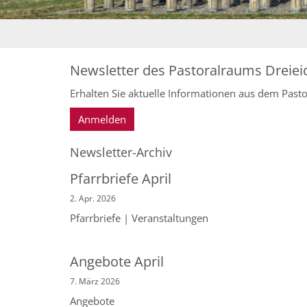
Newsletter des Pastoralraums Dreiei
Erhalten Sie aktuelle Informationen aus dem Pasto
Anmelden
Newsletter-Archiv
Pfarrbriefe April
2. Apr. 2026
Pfarrbriefe | Veranstaltungen
Angebote April
7. März 2026
Angebote